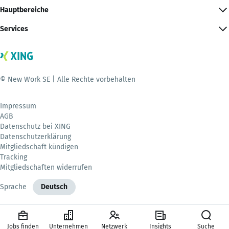
Hauptbereiche
Services
© New Work SE | Alle Rechte vorbehalten
Impressum
AGB
Datenschutz bei XING
Datenschutzerklärung
Mitgliedschaft kündigen
Tracking
Mitgliedschaften widerrufen
Sprache
Deutsch
Jobs finden
Unternehmen
Netzwerk
Insights
Suche