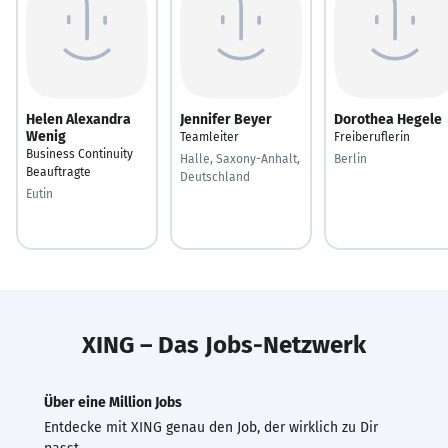
Helen Alexandra
Jennifer Beyer
Dorothea Hegele
Wenig
Teamleiter
Freiberuflerin
Business Continuity
Halle, Saxony-Anhalt,
Berlin
Beauftragte
Deutschland
Eutin
XING – Das Jobs-Netzwerk
Über eine Million Jobs
Entdecke mit XING genau den Job, der wirklich zu Dir