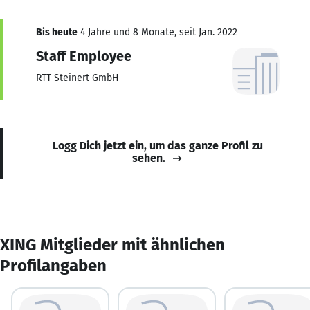
Bis heute
4 Jahre und 8 Monate, seit Jan. 2022
Staff Employee
RTT Steinert GmbH
Logg Dich jetzt ein, um das ganze Profil zu
sehen.
XING Mitglieder mit ähnlichen
Profilangaben