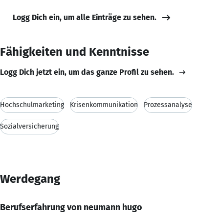
Logg Dich ein, um alle Einträge zu sehen.
Fähigkeiten und Kenntnisse
Logg Dich jetzt ein, um das ganze Profil zu sehen.
Hochschulmarketing
Krisenkommunikation
Prozessanalyse
Sozialversicherung
Werdegang
Berufserfahrung von neumann hugo