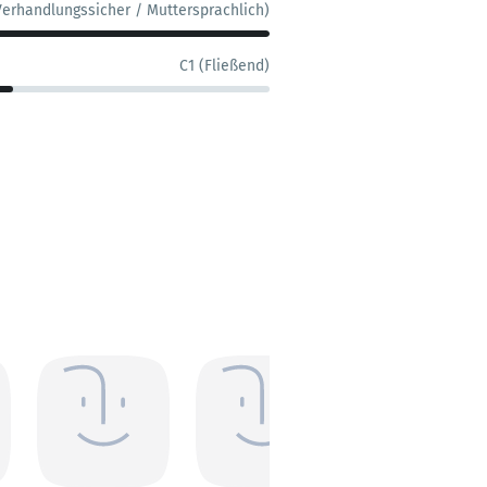
Verhandlungssicher / Muttersprachlich)
C1 (Fließend)