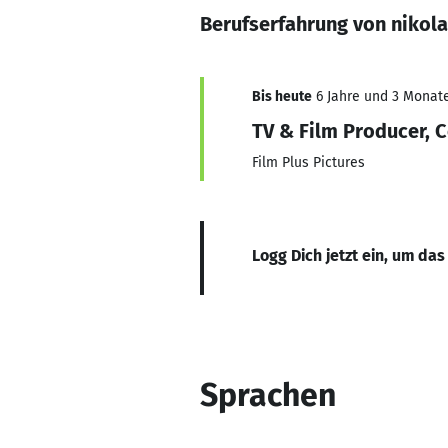
Berufserfahrung von nikol
Bis heute
6 Jahre und 3 Monate,
TV & Film Producer, 
Film Plus Pictures
Logg Dich jetzt ein, um das
Sprachen