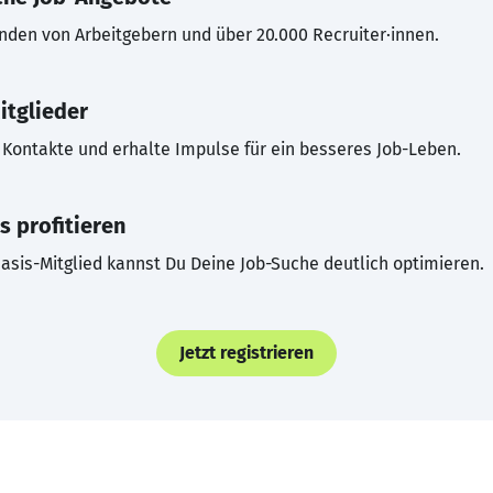
inden von Arbeitgebern und über 20.000 Recruiter·innen.
itglieder
Kontakte und erhalte Impulse für ein besseres Job-Leben.
s profitieren
asis-Mitglied kannst Du Deine Job-Suche deutlich optimieren.
Jetzt registrieren