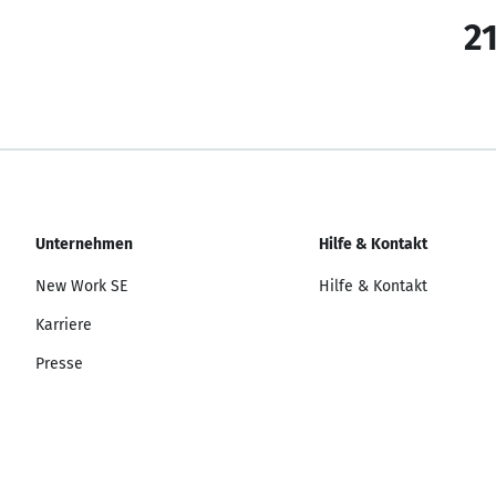
21
Unternehmen
Hilfe & Kontakt
New Work SE
Hilfe & Kontakt
Karriere
Presse