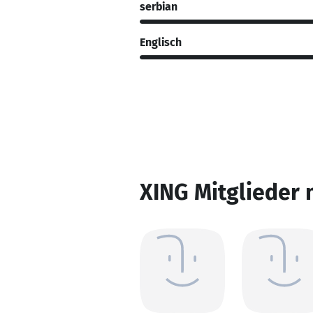
serbian
Englisch
XING Mitglieder 