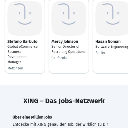
Stefano Barbuto
Mercy Johnson
Hasan Noman
Global eCommerce
Senior Director of
Software Engineerin
Business
Recruiting Operations
Berlin
Development
California
Manager
Metzingen
XING – Das Jobs-Netzwerk
Über eine Million Jobs
Entdecke mit XING genau den Job, der wirklich zu Dir