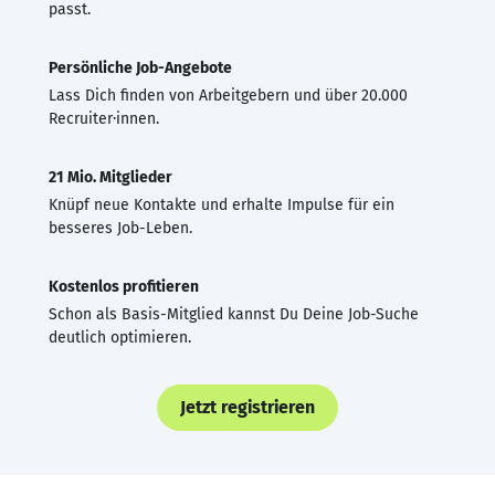
passt.
Persönliche Job-Angebote
Lass Dich finden von Arbeitgebern und über 20.000
Recruiter·innen.
21 Mio. Mitglieder
Knüpf neue Kontakte und erhalte Impulse für ein
besseres Job-Leben.
Kostenlos profitieren
Schon als Basis-Mitglied kannst Du Deine Job-Suche
deutlich optimieren.
Jetzt registrieren