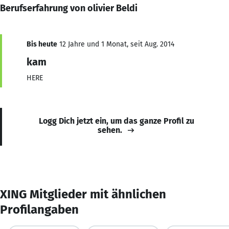
Berufserfahrung von olivier Beldi
Bis heute
12 Jahre und 1 Monat, seit Aug. 2014
kam
HERE
Logg Dich jetzt ein, um das ganze Profil zu
sehen.
XING Mitglieder mit ähnlichen
Profilangaben