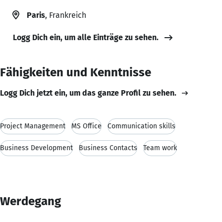
Paris
, Frankreich
Logg Dich ein, um alle Einträge zu sehen.
Fähigkeiten und Kenntnisse
Logg Dich jetzt ein, um das ganze Profil zu sehen.
Project Management
MS Office
Communication skills
Business Development
Business Contacts
Team work
Werdegang