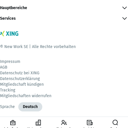
Hauptbereiche
Services
© New Work SE | Alle Rechte vorbehalten
Impressum
AGB
Datenschutz bei XING
Datenschutzerklärung
Mitgliedschaft kündigen
Tracking
Mitgliedschaften widerrufen
Sprache
Deutsch