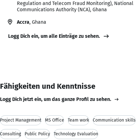
Regulation and Telecom Fraud Monitoring), National
Communications Authority (NCA), Ghana
Accra
, Ghana
Logg Dich ein, um alle Einträge zu sehen.
Fähigkeiten und Kenntnisse
Logg Dich jetzt ein, um das ganze Profil zu sehen.
Project Management
MS Office
Team work
Communication skills
Consulting
Public Policy
Technology Evaluation