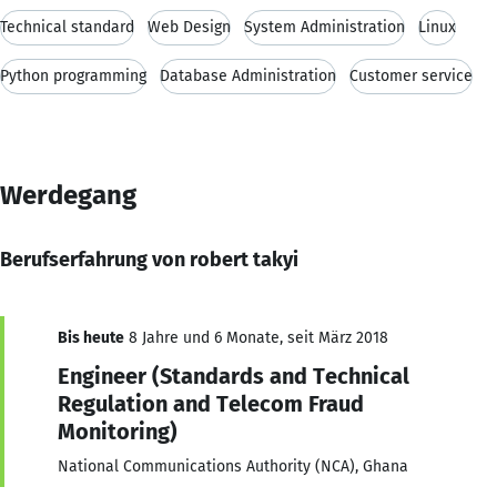
Technical standard
Web Design
System Administration
Linux
Python programming
Database Administration
Customer service
Werdegang
Berufserfahrung von robert takyi
Bis heute
8 Jahre und 6 Monate, seit März 2018
Engineer (Standards and Technical
Regulation and Telecom Fraud
Monitoring)
National Communications Authority (NCA), Ghana