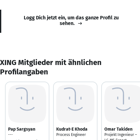
Logg Dich jetzt ein, um das ganze Profil zu
sehen.
XING Mitglieder mit ähnlichen
Profilangaben
Pap Sargsyan
Kudrat-E Khoda
Omar Takiden
---
Process Engineer
Projekt Ingenieur –