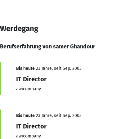
Werdegang
Berufserfahrung von samer Ghandour
Bis heute
23 Jahre, seit Sep. 2003
IT Director
awicompany
Bis heute
23 Jahre, seit Sep. 2003
IT Director
awicompany