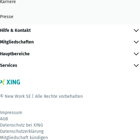
Karriere
Presse
Hilfe & Kontakt
Mitgliedschaften
Hauptbereiche
Services
© New Work SE | Alle Rechte vorbehalten
Impressum
AGB
Datenschutz bei XING
Datenschutzerklärung
Mitgliedschaft kündigen