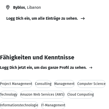
Byblos
, Libanon
Logg Dich ein, um alle Einträge zu sehen.
Fähigkeiten und Kenntnisse
Logg Dich jetzt ein, um das ganze Profil zu sehen.
Project Management
Consulting
Management
Computer Science
Technology
Amazon Web Services (AWS)
Cloud Computing
Informationstechnologie
IT-Management