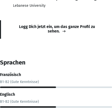
Lebanese University
Logg Dich jetzt ein, um das ganze Profil zu
sehen.
Sprachen
Französisch
B1-B2 (Gute Kenntnisse)
Englisch
B1-B2 (Gute Kenntnisse)