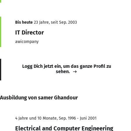
Bis heute
23 Jahre, seit Sep. 2003
IT Director
awicompany
Logg Dich jetzt ein, um das ganze Profil zu
sehen.
Ausbildung von samer Ghandour
4 Jahre und 10 Monate, Sep. 1996 - Juni 2001
Electrical and Computer Engineering