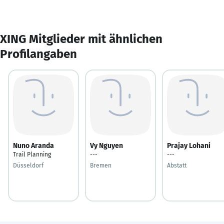
XING Mitglieder mit ähnlichen
Profilangaben
Nuno Aranda
Vy Nguyen
Prajay Lohani
Trail Planning
---
---
Düsseldorf
Bremen
Abstatt