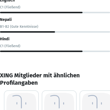
Englisch
C1 (Fließend)
Nepali
B1-B2 (Gute Kenntnisse)
Hindi
C1 (Fließend)
XING Mitglieder mit ähnlichen
Profilangaben