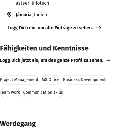
asteeri Infotech
Jāmuria
, Indien
Logg Dich ein, um alle Einträge zu sehen.
Fähigkeiten und Kenntnisse
Logg Dich jetzt ein, um das ganze Profil zu sehen.
Project Management
MS Office
Business Development
Team work
Communication skills
Werdegang