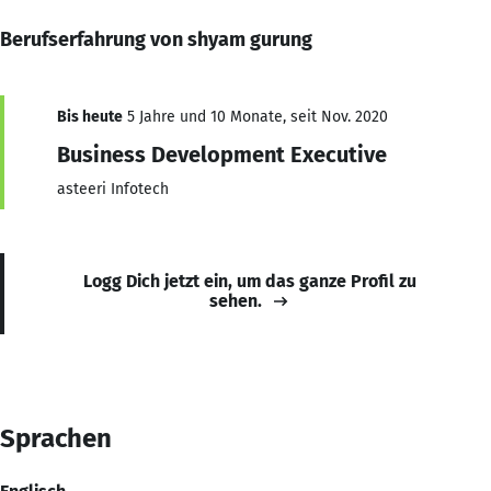
Berufserfahrung von shyam gurung
Bis heute
5 Jahre und 10 Monate, seit Nov. 2020
Business Development Executive
asteeri Infotech
Logg Dich jetzt ein, um das ganze Profil zu
sehen.
Sprachen