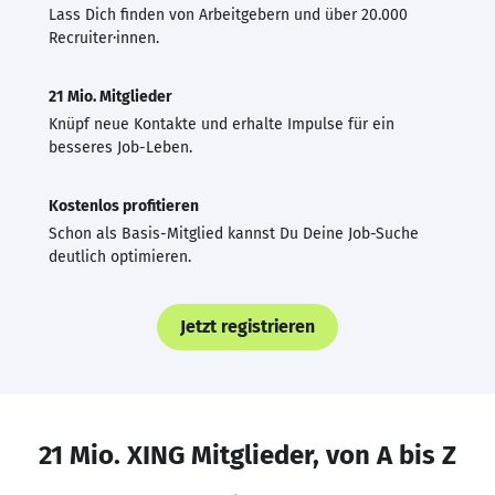
Lass Dich finden von Arbeitgebern und über 20.000
Recruiter·innen.
21 Mio. Mitglieder
Knüpf neue Kontakte und erhalte Impulse für ein
besseres Job-Leben.
Kostenlos profitieren
Schon als Basis-Mitglied kannst Du Deine Job-Suche
deutlich optimieren.
Jetzt registrieren
21 Mio. XING Mitglieder, von A bis Z