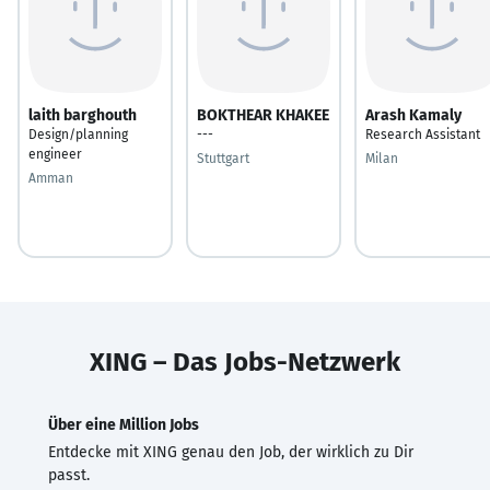
laith barghouth
BOKTHEAR KHAKEE
Arash Kamaly
Design/planning
---
Research Assistant
engineer
Stuttgart
Milan
Amman
XING – Das Jobs-Netzwerk
Über eine Million Jobs
Entdecke mit XING genau den Job, der wirklich zu Dir
passt.