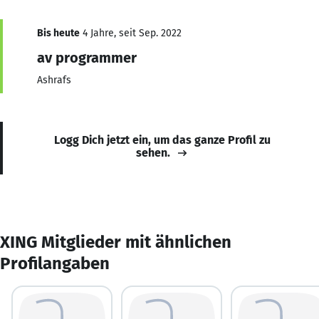
Bis heute
4 Jahre, seit Sep. 2022
av programmer
Ashrafs
Logg Dich jetzt ein, um das ganze Profil zu
sehen.
XING Mitglieder mit ähnlichen
Profilangaben