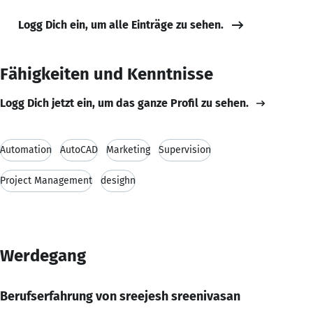
Logg Dich ein, um alle Einträge zu sehen.
Fähigkeiten und Kenntnisse
Logg Dich jetzt ein, um das ganze Profil zu sehen.
Automation
AutoCAD
Marketing
Supervision
Project Management
desighn
Werdegang
Berufserfahrung von sreejesh sreenivasan