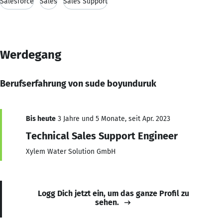
Salesforce
Sales
Sales Support
Werdegang
Berufserfahrung von sude boyunduruk
Bis heute
3 Jahre und 5 Monate, seit Apr. 2023
Technical Sales Support Engineer
Xylem Water Solution GmbH
Logg Dich jetzt ein, um das ganze Profil zu
sehen.