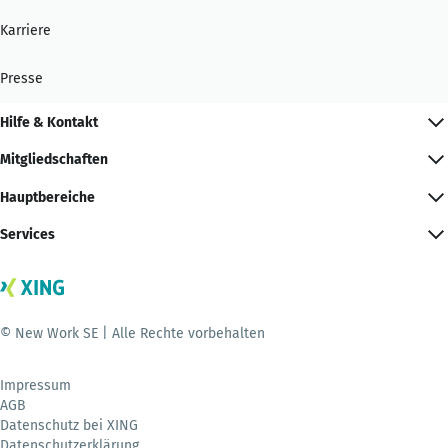
Karriere
Presse
Hilfe & Kontakt
Mitgliedschaften
Hauptbereiche
Services
© New Work SE | Alle Rechte vorbehalten
Impressum
AGB
Datenschutz bei XING
Datenschutzerklärung