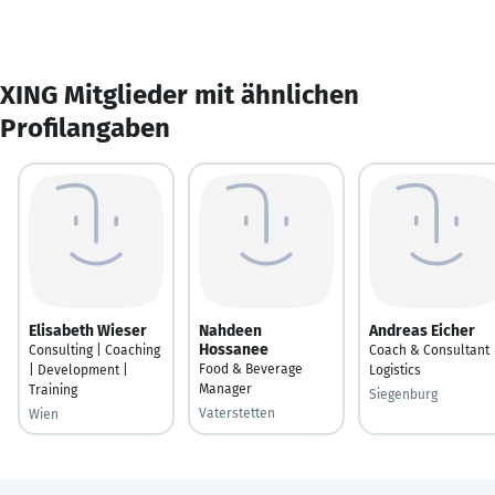
XING Mitglieder mit ähnlichen
Profilangaben
Elisabeth Wieser
Nahdeen
Andreas Eicher
Hossanee
Consulting | Coaching
Coach & Consultant
Food & Beverage
| Development |
Logistics
Manager
Training
Siegenburg
Vaterstetten
Wien