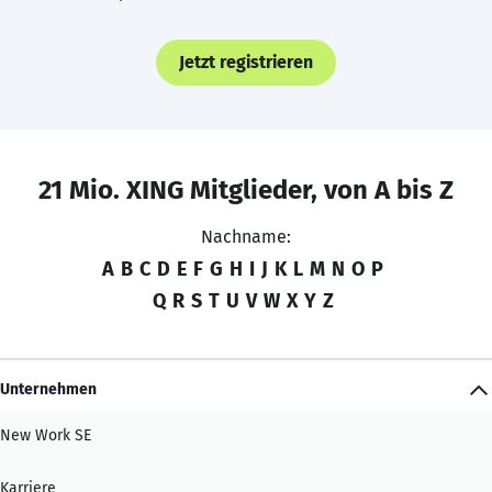
Jetzt registrieren
21 Mio. XING Mitglieder, von A bis Z
Nachname:
A
B
C
D
E
F
G
H
I
J
K
L
M
N
O
P
Q
R
S
T
U
V
W
X
Y
Z
Unternehmen
New Work SE
Karriere