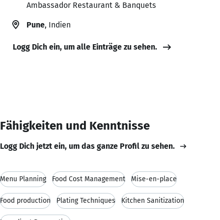
Ambassador Restaurant & Banquets
Pune
, Indien
Logg Dich ein, um alle Einträge zu sehen.
Fähigkeiten und Kenntnisse
Logg Dich jetzt ein, um das ganze Profil zu sehen.
Menu Planning
Food Cost Management
Mise-en-place
Food production
Plating Techniques
Kitchen Sanitization