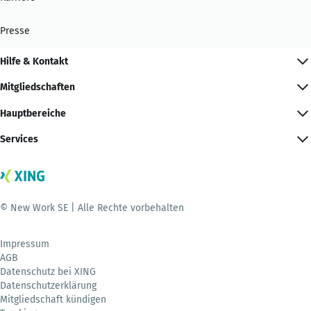
Presse
Hilfe & Kontakt
Mitgliedschaften
Hauptbereiche
Services
© New Work SE | Alle Rechte vorbehalten
Impressum
AGB
Datenschutz bei XING
Datenschutzerklärung
Mitgliedschaft kündigen