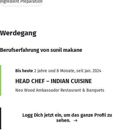
Ingredient Preparation
Werdegang
Berufserfahrung von sunil makane
Bis heute
2 Jahre und 8 Monate, seit Jan. 2024
HEAD CHEF – INDIAN CUISINE
Neo Wood Ambassador Restaurant & Banquets
Logg Dich jetzt ein, um das ganze Profil zu
sehen.