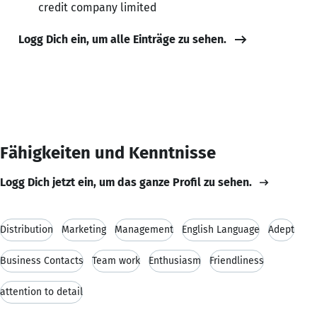
credit company limited
Logg Dich ein, um alle Einträge zu sehen.
Fähigkeiten und Kenntnisse
Logg Dich jetzt ein, um das ganze Profil zu sehen.
Distribution
Marketing
Management
English Language
Adept
Business Contacts
Team work
Enthusiasm
Friendliness
attention to detail