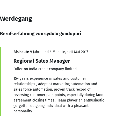
Werdegang
Berufserfahrung von sydulu gundupuri
Bis heute
9 Jahre und 4 Monate, seit Mai 2017
Regional Sales Manager
Fullerton India credit company limited
15+ years experience in sales and customer
relationships , adept at marketing automation and
sales force automation. proven track record of
reversing customer pain points, especially during laon
agreement closing times . Team player an enthusiastic
go-getter. outgoing individual with a pleasant
personality