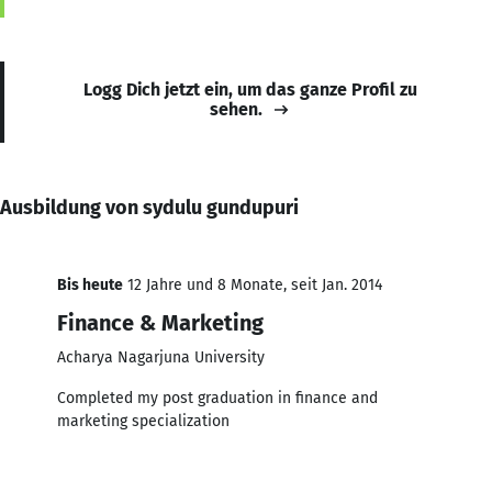
Logg Dich jetzt ein, um das ganze Profil zu
sehen.
Ausbildung von sydulu gundupuri
Bis heute
12 Jahre und 8 Monate, seit Jan. 2014
Finance & Marketing
Acharya Nagarjuna University
Completed my post graduation in finance and
marketing specialization