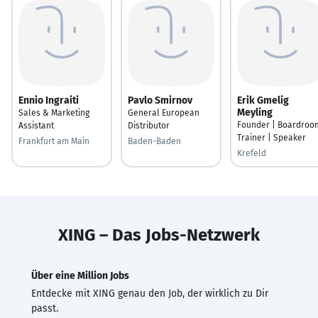
Ennio Ingraiti
Pavlo Smirnov
Erik Gmelig
Meyling
Sales & Marketing
General European
Founder | Boardroo
Assistant
Distributor
Trainer | Speaker
Frankfurt am Main
Baden-Baden
Krefeld
XING – Das Jobs-Netzwerk
Über eine Million Jobs
Entdecke mit XING genau den Job, der wirklich zu Dir
passt.