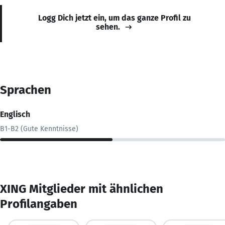
Logg Dich jetzt ein, um das ganze Profil zu
sehen.
Sprachen
Englisch
B1-B2 (Gute Kenntnisse)
XING Mitglieder mit ähnlichen
Profilangaben