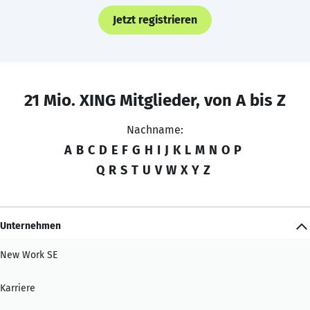
Jetzt registrieren
21 Mio. XING Mitglieder, von A bis Z
Nachname:
A
B
C
D
E
F
G
H
I
J
K
L
M
N
O
P
Q
R
S
T
U
V
W
X
Y
Z
Unternehmen
New Work SE
Karriere