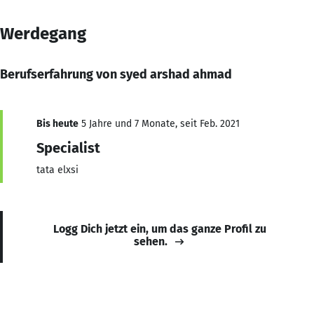
Werdegang
Berufserfahrung von syed arshad ahmad
Bis heute
5 Jahre und 7 Monate, seit Feb. 2021
Specialist
tata elxsi
Logg Dich jetzt ein, um das ganze Profil zu
sehen.