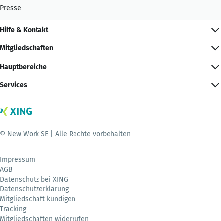
Presse
Hilfe & Kontakt
Mitgliedschaften
Hauptbereiche
Services
© New Work SE | Alle Rechte vorbehalten
Impressum
AGB
Datenschutz bei XING
Datenschutzerklärung
Mitgliedschaft kündigen
Tracking
Mitgliedschaften widerrufen