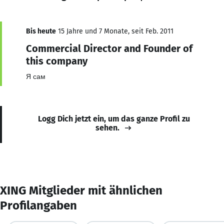
Bis heute
15 Jahre und 7 Monate, seit Feb. 2011
Commercial Director and Founder of
this company
Я сам
Logg Dich jetzt ein, um das ganze Profil zu
sehen.
XING Mitglieder mit ähnlichen
Profilangaben