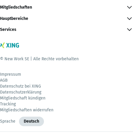
Mitgliedschaften
Hauptbereiche
Services
© New Work SE | Alle Rechte vorbehalten
Impressum
AGB
Datenschutz bei XING
Datenschutzerklärung
Mitgliedschaft kündigen
Tracking
Mitgliedschaften widerrufen
Sprache
Deutsch