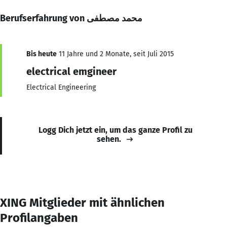
Berufserfahrung von محمد مصطفى
Bis heute
11 Jahre und 2 Monate, seit Juli 2015
electrical emgineer
Electrical Engineering
Logg Dich jetzt ein, um das ganze Profil zu
sehen.
XING Mitglieder mit ähnlichen
Profilangaben