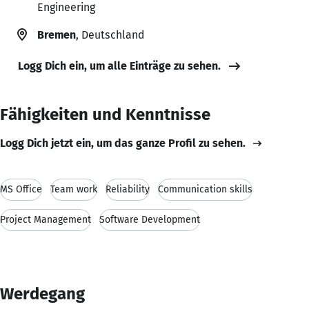
Engineering
Bremen
, Deutschland
Logg Dich ein, um alle Einträge zu sehen.
Fähigkeiten und Kenntnisse
Logg Dich jetzt ein, um das ganze Profil zu sehen.
MS Office
Team work
Reliability
Communication skills
Project Management
Software Development
Werdegang