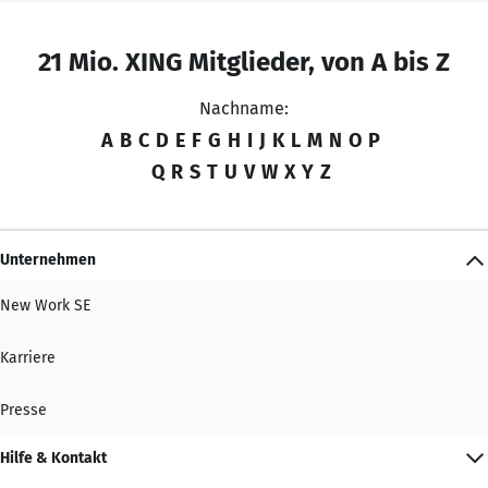
21 Mio. XING Mitglieder, von A bis Z
Nachname:
A
B
C
D
E
F
G
H
I
J
K
L
M
N
O
P
Q
R
S
T
U
V
W
X
Y
Z
Unternehmen
New Work SE
Karriere
Presse
Hilfe & Kontakt