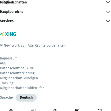
Mitgliedschaften
Hauptbereiche
Services
© New Work SE | Alle Rechte vorbehalten
Impressum
AGB
Datenschutz bei XING
Datenschutzerklärung
Mitgliedschaft kündigen
Tracking
Mitgliedschaften widerrufen
Sprache
Deutsch