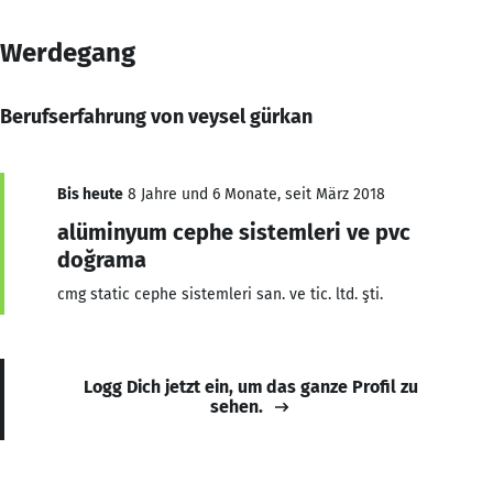
Werdegang
Berufserfahrung von veysel gürkan
Bis heute
8 Jahre und 6 Monate, seit März 2018
alüminyum cephe sistemleri ve pvc
doğrama
cmg static cephe sistemleri san. ve tic. ltd. şti.
Logg Dich jetzt ein, um das ganze Profil zu
sehen.