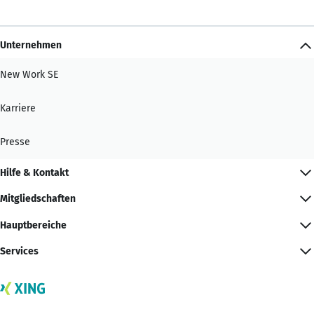
Unternehmen
New Work SE
Karriere
Presse
Hilfe & Kontakt
Mitgliedschaften
Hauptbereiche
Services