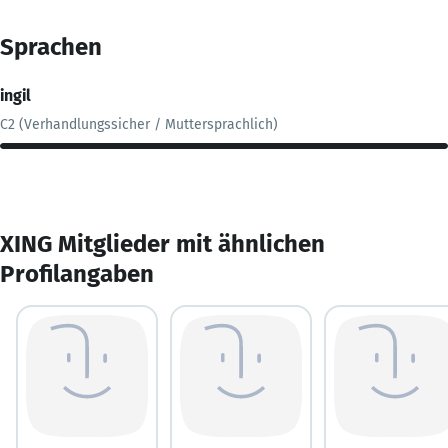
Sprachen
ingil
C2 (Verhandlungssicher / Muttersprachlich)
XING Mitglieder mit ähnlichen
Profilangaben