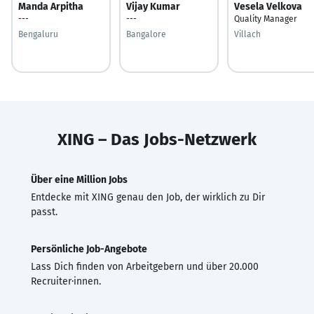
Manda Arpitha
Vijay Kumar
Vesela Velkova
---
---
Quality Manager
Bengaluru
Bangalore
Villach
XING – Das Jobs-Netzwerk
Über eine Million Jobs
Entdecke mit XING genau den Job, der wirklich zu Dir
passt.
Persönliche Job-Angebote
Lass Dich finden von Arbeitgebern und über 20.000
Recruiter·innen.