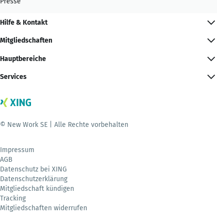
Presse
Hilfe & Kontakt
Mitgliedschaften
Hauptbereiche
Services
© New Work SE | Alle Rechte vorbehalten
Impressum
AGB
Datenschutz bei XING
Datenschutzerklärung
Mitgliedschaft kündigen
Tracking
Mitgliedschaften widerrufen