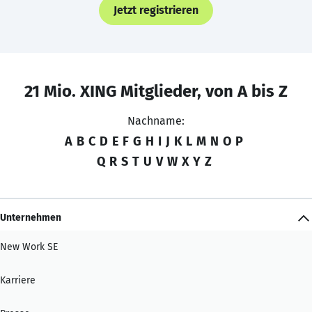
Jetzt registrieren
21 Mio. XING Mitglieder, von A bis Z
Nachname:
A
B
C
D
E
F
G
H
I
J
K
L
M
N
O
P
Q
R
S
T
U
V
W
X
Y
Z
Unternehmen
New Work SE
Karriere