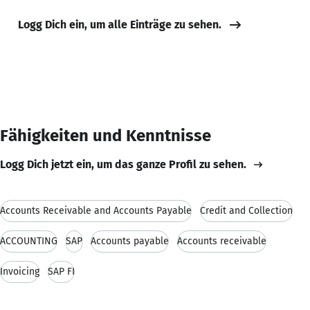
Logg Dich ein, um alle Einträge zu sehen.
Fähigkeiten und Kenntnisse
Logg Dich jetzt ein, um das ganze Profil zu sehen.
Accounts Receivable and Accounts Payable
Credit and Collection
ACCOUNTING
SAP
Accounts payable
Accounts receivable
Invoicing
SAP FI