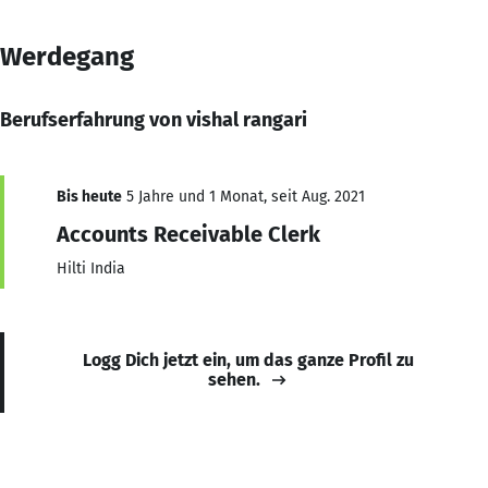
Werdegang
Berufserfahrung von vishal rangari
Bis heute
5 Jahre und 1 Monat, seit Aug. 2021
Accounts Receivable Clerk
Hilti India
Logg Dich jetzt ein, um das ganze Profil zu
sehen.