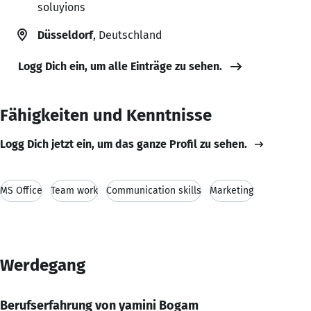
soluyions
Düsseldorf
, Deutschland
Logg Dich ein, um alle Einträge zu sehen.
Fähigkeiten und Kenntnisse
Logg Dich jetzt ein, um das ganze Profil zu sehen.
MS Office
Team work
Communication skills
Marketing
Werdegang
Berufserfahrung von yamini Bogam