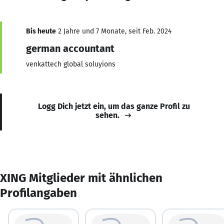
Bis heute
2 Jahre und 7 Monate, seit Feb. 2024
german accountant
venkattech global soluyions
Logg Dich jetzt ein, um das ganze Profil zu
sehen.
XING Mitglieder mit ähnlichen
Profilangaben