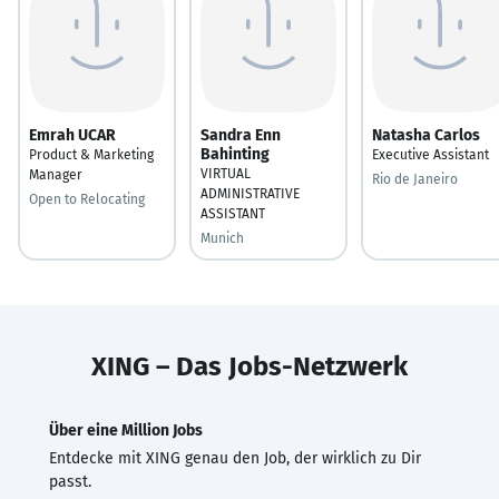
Emrah UCAR
Sandra Enn
Natasha Carlos
Bahinting
Product & Marketing
Executive Assistant
VIRTUAL
Manager
Rio de Janeiro
ADMINISTRATIVE
Open to Relocating
ASSISTANT
Munich
XING – Das Jobs-Netzwerk
Über eine Million Jobs
Entdecke mit XING genau den Job, der wirklich zu Dir
passt.