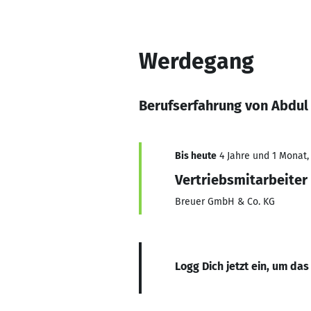
Werdegang
Berufserfahrung von Abdu
Bis heute
4 Jahre und 1 Monat, 
Vertriebsmitarbeiter 
Breuer GmbH & Co. KG
Logg Dich jetzt ein, um das