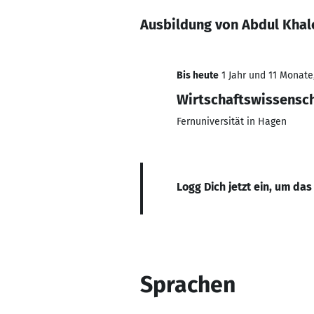
Ausbildung von Abdul Kha
Bis heute
1 Jahr und 11 Monate,
Wirtschaftswissensc
Fernuniversität in Hagen
Logg Dich jetzt ein, um das
Sprachen