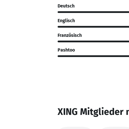
Deutsch
Englisch
Französisch
Pashtoo
XING Mitglieder 