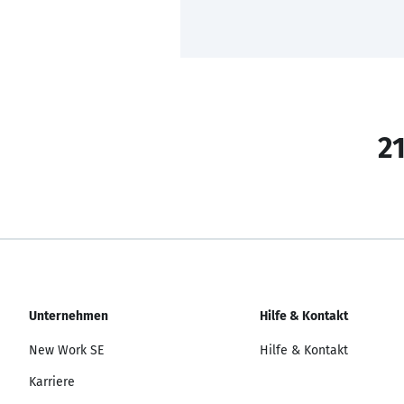
21
Unternehmen
Hilfe & Kontakt
New Work SE
Hilfe & Kontakt
Karriere