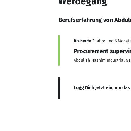
Werdegang
Berufserfahrung von Abdul
Bis heute
3 Jahre und 6 Monate
Procurement supervi
Abdullah Hashim Industrial G
Logg Dich jetzt ein, um das