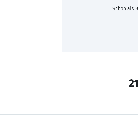
Schon als B
21