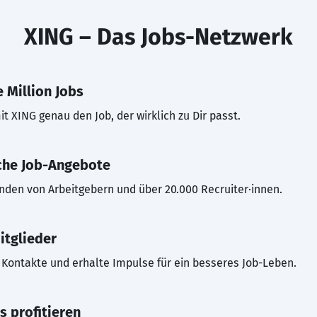
XING – Das Jobs-Netzwerk
 Million Jobs
t XING genau den Job, der wirklich zu Dir passt.
che Job-Angebote
inden von Arbeitgebern und über 20.000 Recruiter·innen.
itglieder
Kontakte und erhalte Impulse für ein besseres Job-Leben.
s profitieren