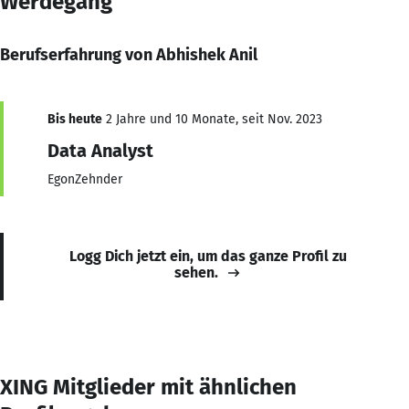
Werdegang
Berufserfahrung von Abhishek Anil
Bis heute
2 Jahre und 10 Monate, seit Nov. 2023
Data Analyst
EgonZehnder
Logg Dich jetzt ein, um das ganze Profil zu
sehen.
XING Mitglieder mit ähnlichen