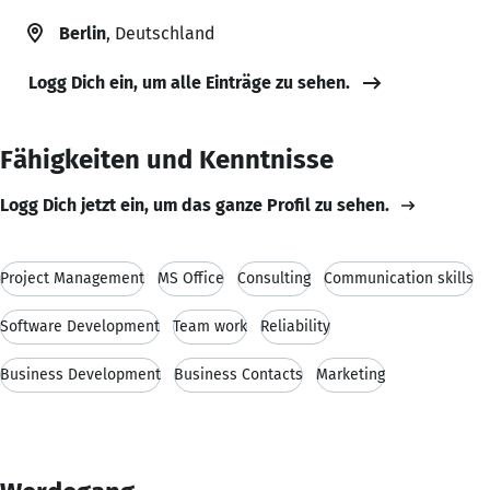
Berlin
, Deutschland
Logg Dich ein, um alle Einträge zu sehen.
Fähigkeiten und Kenntnisse
Logg Dich jetzt ein, um das ganze Profil zu sehen.
Project Management
MS Office
Consulting
Communication skills
Software Development
Team work
Reliability
Business Development
Business Contacts
Marketing