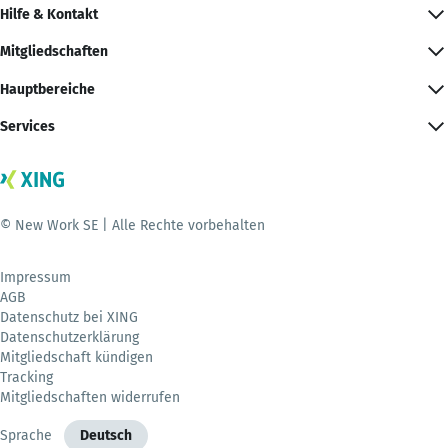
Hilfe & Kontakt
Mitgliedschaften
Hauptbereiche
Services
© New Work SE | Alle Rechte vorbehalten
Impressum
AGB
Datenschutz bei XING
Datenschutzerklärung
Mitgliedschaft kündigen
Tracking
Mitgliedschaften widerrufen
Sprache
Deutsch