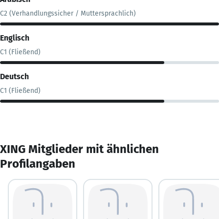
C2 (Verhandlungssicher / Muttersprachlich)
Englisch
C1 (Fließend)
Deutsch
C1 (Fließend)
XING Mitglieder mit ähnlichen
Profilangaben