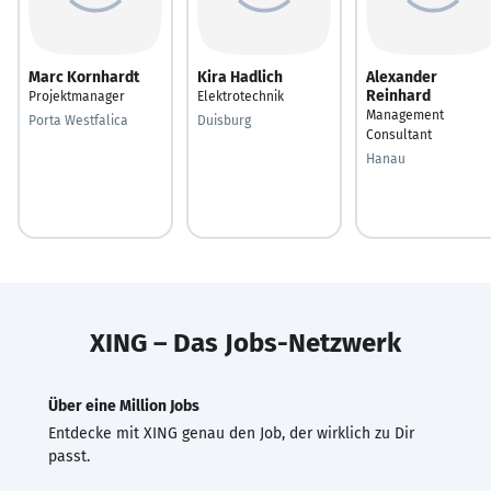
Marc Kornhardt
Kira Hadlich
Alexander
Reinhard
Projektmanager
Elektrotechnik
Management
Porta Westfalica
Duisburg
Consultant
Hanau
XING – Das Jobs-Netzwerk
Über eine Million Jobs
Entdecke mit XING genau den Job, der wirklich zu Dir
passt.