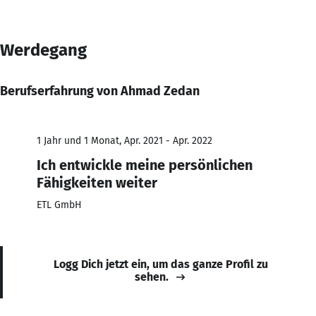
Werdegang
Berufserfahrung von Ahmad Zedan
1 Jahr und 1 Monat, Apr. 2021 - Apr. 2022
Ich entwickle meine persönlichen
Fähigkeiten weiter
ETL GmbH
Logg Dich jetzt ein, um das ganze Profil zu
sehen.