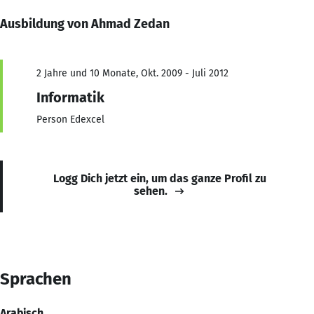
Ausbildung von Ahmad Zedan
2 Jahre und 10 Monate, Okt. 2009 - Juli 2012
Informatik
Person Edexcel
Logg Dich jetzt ein, um das ganze Profil zu
sehen.
Sprachen
Arabisch