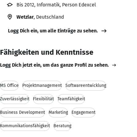
Bis 2012, Informatik, Person Edexcel
Wetzlar
, Deutschland
Logg Dich ein, um alle Einträge zu sehen.
Fähigkeiten und Kenntnisse
Logg Dich jetzt ein, um das ganze Profil zu sehen.
MS Office
Projektmanagement
Softwareentwicklung
Zuverlässigkeit
Flexibilität
Teamfähigkeit
Business Development
Marketing
Engagement
Kommunikationsfähigkeit
Beratung