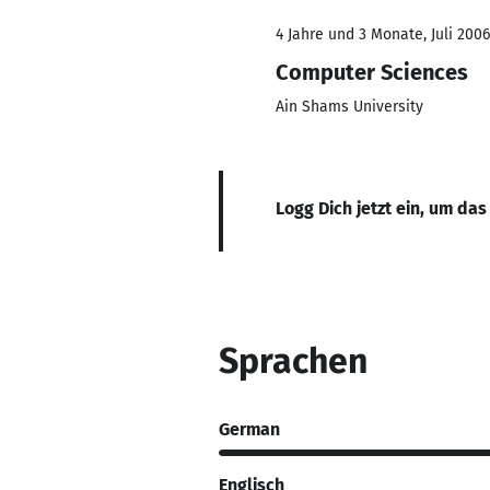
4 Jahre und 3 Monate, Juli 2006
Computer Sciences
Ain Shams University
Logg Dich jetzt ein, um das
Sprachen
German
Englisch