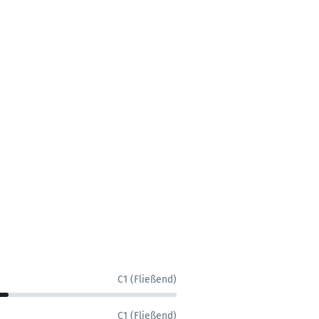
C1 (Fließend)
C1 (Fließend)