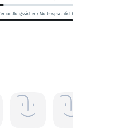
Verhandlungssicher / Muttersprachlich)