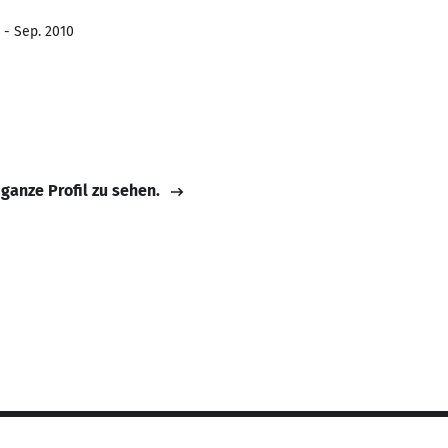
 - Sep. 2010
 ganze Profil zu sehen.