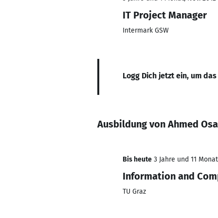
IT Project Manager
Intermark GSW
Logg Dich jetzt ein, um das
Ausbildung von Ahmed Os
Bis heute
3 Jahre und 11 Monate
Information and Com
TU Graz