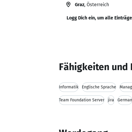
Graz
, Österreich
Logg Dich ein, um alle Einträg
Fähigkeiten und 
Informatik
Englische Sprache
Manag
Team Foundation Server
jira
Germa