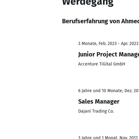
Werdegang
Berufserfahrung von Ahme
3 Monate, Feb. 2023 - Apr. 2023
Junior Project Manag
Accenture TiGital GmbH
6 Jahre und 10 Monate, Dez. 20
Sales Manager
Dajani Trading Co.
3 Jahre und 1 Monat, Nov. 2012 