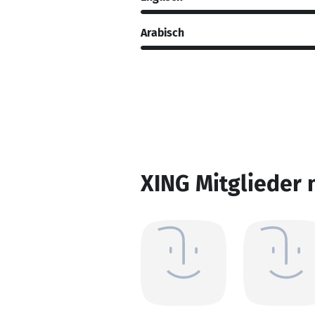
Arabisch
XING Mitglieder 