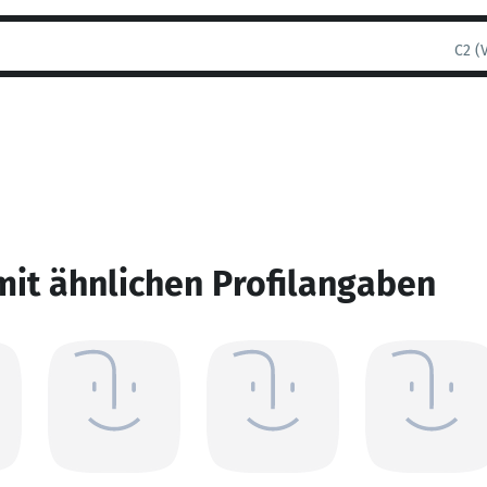
C2 (
mit ähnlichen Profilangaben