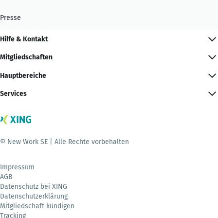
Presse
Hilfe & Kontakt
Mitgliedschaften
Hauptbereiche
Services
© New Work SE | Alle Rechte vorbehalten
Impressum
AGB
Datenschutz bei XING
Datenschutzerklärung
Mitgliedschaft kündigen
Tracking