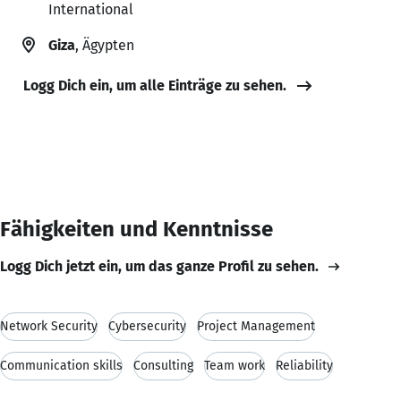
International
Giza
, Ägypten
Logg Dich ein, um alle Einträge zu sehen.
Fähigkeiten und Kenntnisse
Logg Dich jetzt ein, um das ganze Profil zu sehen.
Network Security
Cybersecurity
Project Management
Communication skills
Consulting
Team work
Reliability