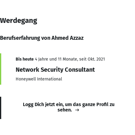
Werdegang
Berufserfahrung von Ahmed Azzaz
Bis heute
4 Jahre und 11 Monate, seit Okt. 2021
Network Security Consultant
Honeywell International
Logg Dich jetzt ein, um das ganze Profil zu
sehen.