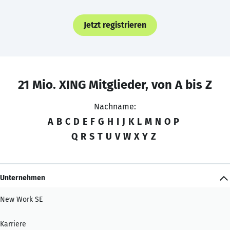
Jetzt registrieren
21 Mio. XING Mitglieder, von A bis Z
Nachname:
A
B
C
D
E
F
G
H
I
J
K
L
M
N
O
P
Q
R
S
T
U
V
W
X
Y
Z
Unternehmen
New Work SE
Karriere