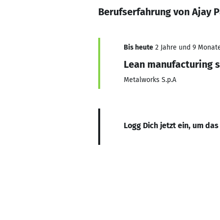
Berufserfahrung von Ajay P
Bis heute
2 Jahre und 9 Monate,
Lean manufacturing s
Metalworks S.p.A
Logg Dich jetzt ein, um das