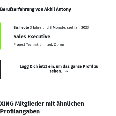
Berufserfahrung von Akhil Antony
Bis heute
3 Jahre und 8 Monate, seit Jan. 2023
Sales Executive
Project Technik Limited, Qormi
Logg Dich jetzt ein, um das ganze Profil zu
sehen.
XING Mitglieder mit ähnlichen
Profilangaben