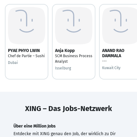
PYAE PHYO LWIN
Anja Kopp
ANAND RAO
DAMMALA
Chef de Partie – Sushi
SCM Business Process
---
Analyst
Dubai
Kuwait City
Isselburg
XING – Das Jobs-Netzwerk
Über eine Million Jobs
Entdecke mit XING genau den Job, der wirklich zu Dir