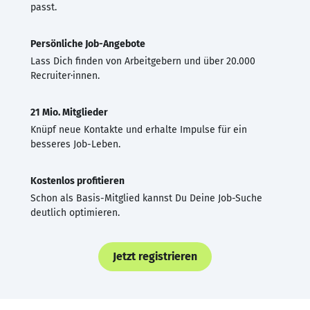
passt.
Persönliche Job-Angebote
Lass Dich finden von Arbeitgebern und über 20.000
Recruiter·innen.
21 Mio. Mitglieder
Knüpf neue Kontakte und erhalte Impulse für ein
besseres Job-Leben.
Kostenlos profitieren
Schon als Basis-Mitglied kannst Du Deine Job-Suche
deutlich optimieren.
Jetzt registrieren