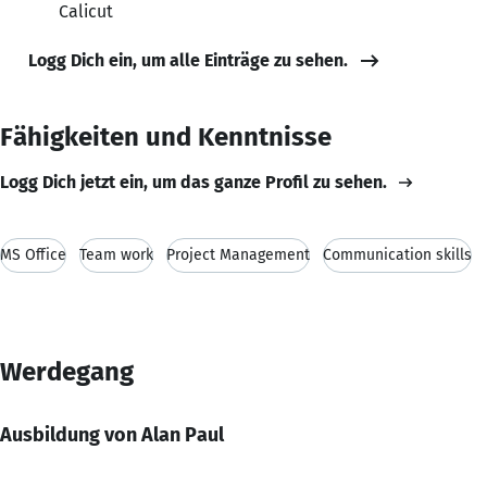
Calicut
Logg Dich ein, um alle Einträge zu sehen.
Fähigkeiten und Kenntnisse
Logg Dich jetzt ein, um das ganze Profil zu sehen.
MS Office
Team work
Project Management
Communication skills
Werdegang
Ausbildung von Alan Paul