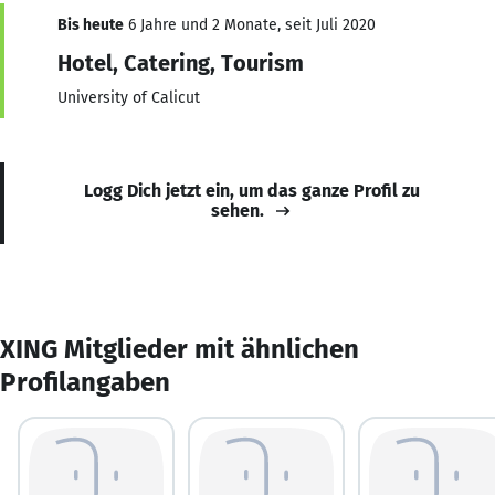
Bis heute
6 Jahre und 2 Monate, seit Juli 2020
Hotel, Catering, Tourism
University of Calicut
Logg Dich jetzt ein, um das ganze Profil zu
sehen.
XING Mitglieder mit ähnlichen
Profilangaben