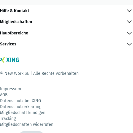
Hilfe & Kontakt
Mitgliedschaften
Hauptbereiche
Services
© New Work SE | Alle Rechte vorbehalten
Impressum
AGB
Datenschutz bei XING
Datenschutzerklärung
Mitgliedschaft kündigen
Tracking
Mitgliedschaften widerrufen