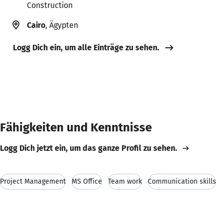
Construction
Cairo
, Ägypten
Logg Dich ein, um alle Einträge zu sehen.
Fähigkeiten und Kenntnisse
Logg Dich jetzt ein, um das ganze Profil zu sehen.
Project Management
MS Office
Team work
Communication skills