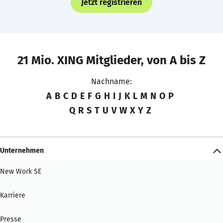
Jetzt registrieren
21 Mio. XING Mitglieder, von A bis Z
Nachname:
A
B
C
D
E
F
G
H
I
J
K
L
M
N
O
P
Q
R
S
T
U
V
W
X
Y
Z
Unternehmen
New Work SE
Karriere
Presse