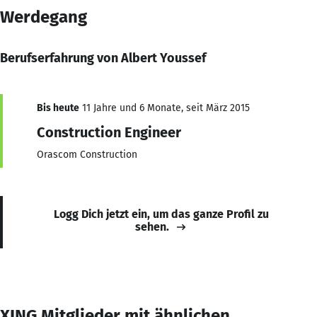
Werdegang
Berufserfahrung von Albert Youssef
Bis heute
11 Jahre und 6 Monate, seit März 2015
Construction Engineer
Orascom Construction
Logg Dich jetzt ein, um das ganze Profil zu
sehen.
XING Mitglieder mit ähnlichen