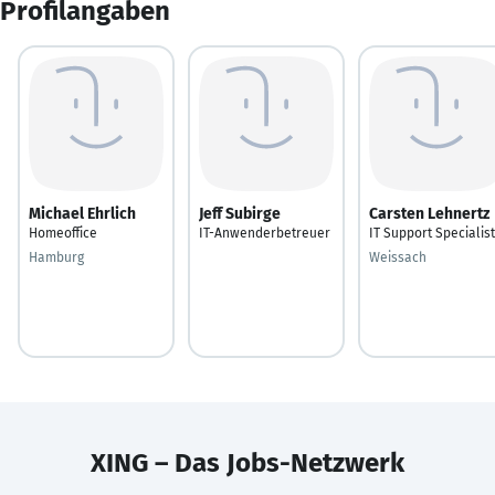
Profilangaben
Michael Ehrlich
Jeff Subirge
Carsten Lehnertz
Homeoffice
IT-Anwenderbetreuer
IT Support Specialist
Hamburg
Weissach
XING – Das Jobs-Netzwerk