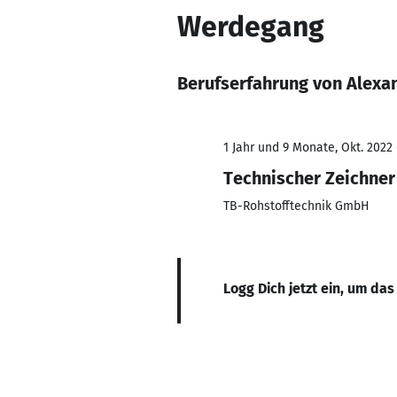
Werdegang
Berufserfahrung von Alexa
1 Jahr und 9 Monate, Okt. 2022 
Technischer Zeichner
TB-Rohstofftechnik GmbH
Logg Dich jetzt ein, um das