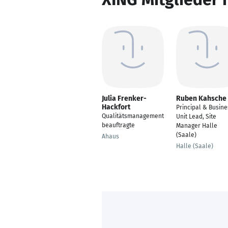
Julia Frenker-
Ruben Kahsche
Hackfort
Principal & Busine
Qualitätsmanagement
Unit Lead, Site
beauftragte
Manager Halle
(Saale)
Ahaus
Halle (Saale)