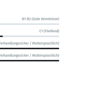
B1-B2 (Gute Kenntnisse)
C1 (Fließend)
Verhandlungssicher / Muttersprachlich)
Verhandlungssicher / Muttersprachlich)