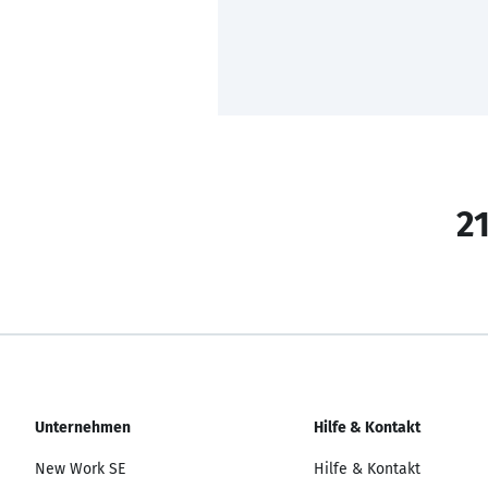
21
Unternehmen
Hilfe & Kontakt
New Work SE
Hilfe & Kontakt