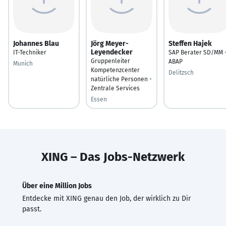
Johannes Blau
Jörg Meyer-
Steffen Hajek
Leyendecker
IT-Techniker
SAP Berater SD/MM 
Gruppenleiter
ABAP
Munich
Kompetenzcenter
Delitzsch
natürliche Personen -
Zentrale Services
Essen
XING – Das Jobs-Netzwerk
Über eine Million Jobs
Entdecke mit XING genau den Job, der wirklich zu Dir
passt.