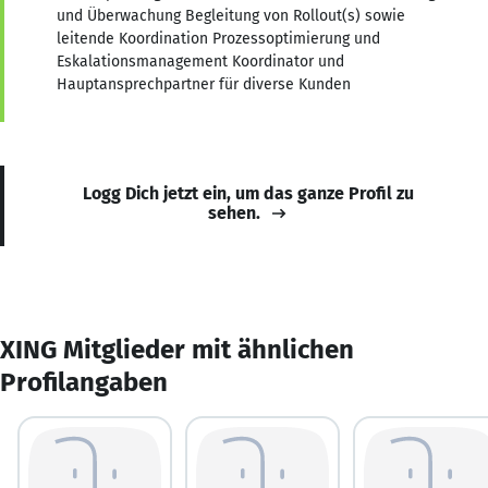
und Überwachung Begleitung von Rollout(s) sowie
leitende Koordination Prozessoptimierung und
Eskalationsmanagement Koordinator und
Hauptansprechpartner für diverse Kunden
Logg Dich jetzt ein, um das ganze Profil zu
sehen.
XING Mitglieder mit ähnlichen
Profilangaben