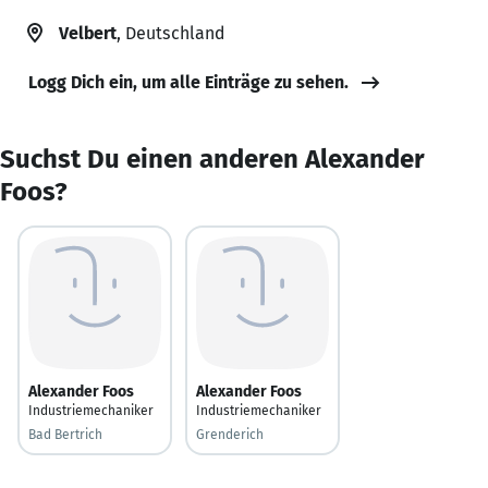
Velbert
, Deutschland
Logg Dich ein, um alle Einträge zu sehen.
Suchst Du einen anderen Alexander
Foos?
Alexander Foos
Alexander Foos
Industriemechaniker
Industriemechaniker
Bad Bertrich
Grenderich