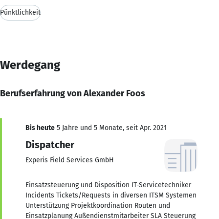
Pünktlichkeit
Werdegang
Berufserfahrung von Alexander Foos
Bis heute
5 Jahre und 5 Monate, seit Apr. 2021
Dispatcher
Experis Field Services GmbH
Einsatzsteuerung und Disposition IT-Servicetechniker
Incidents Tickets/Requests in diversen ITSM Systemen
Unterstützung Projektkoordination Routen und
Einsatzplanung Außendienstmitarbeiter SLA Steuerung