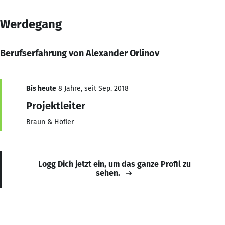
Werdegang
Berufserfahrung von Alexander Orlinov
Bis heute
8 Jahre, seit Sep. 2018
Projektleiter
Braun & Höfler
Logg Dich jetzt ein, um das ganze Profil zu
sehen.