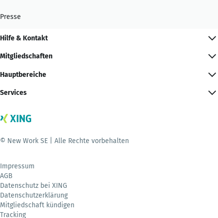
Presse
Hilfe & Kontakt
Mitgliedschaften
Hauptbereiche
Services
© New Work SE | Alle Rechte vorbehalten
Impressum
AGB
Datenschutz bei XING
Datenschutzerklärung
Mitgliedschaft kündigen
Tracking