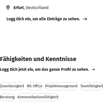
Erfurt
, Deutschland
Logg Dich ein, um alle Einträge zu sehen.
Fähigkeiten und Kenntnisse
Logg Dich jetzt ein, um das ganze Profil zu sehen.
Zuverlässigkeit
MS Office
Projektmanagement
Teamfähigkeit
Beratung
Kommunikationsfähigkeit