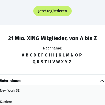
Jetzt registrieren
21 Mio. XING Mitglieder, von A bis Z
Nachname:
A
B
C
D
E
F
G
H
I
J
K
L
M
N
O
P
Q
R
S
T
U
V
W
X
Y
Z
Unternehmen
New Work SE
Karriere