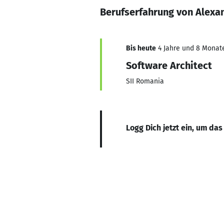
Berufserfahrung von Alexa
Bis heute
4 Jahre und 8 Monate,
Software Architect
SII Romania
Logg Dich jetzt ein, um das