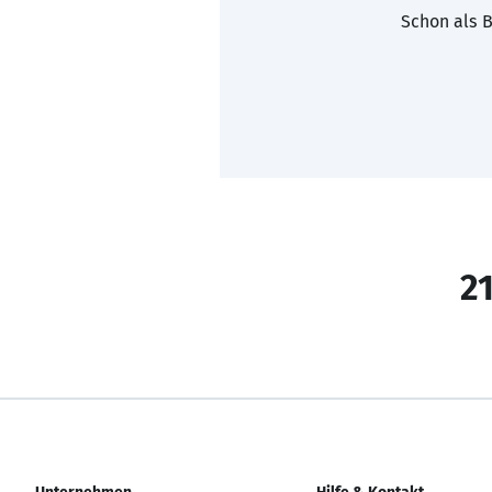
Schon als B
21