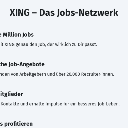
XING – Das Jobs-Netzwerk
 Million Jobs
t XING genau den Job, der wirklich zu Dir passt.
che Job-Angebote
inden von Arbeitgebern und über 20.000 Recruiter·innen.
itglieder
Kontakte und erhalte Impulse für ein besseres Job-Leben.
s profitieren