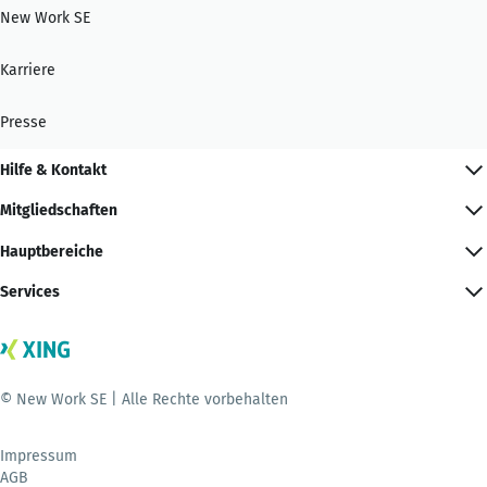
New Work SE
Karriere
Presse
Hilfe & Kontakt
Mitgliedschaften
Hauptbereiche
Services
© New Work SE | Alle Rechte vorbehalten
Impressum
AGB