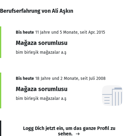
Berufserfahrung von Ali Aşkın
Bis heute
11 Jahre und 5 Monate, seit Apr. 2015
Mağaza sorumlusu
bim birleşik mağazalar a.ş
Bis heute
18 Jahre und 2 Monate, seit Juli 2008
Mağaza sorumlusu
bim birleşik mağazalar a.ş
Logg Dich jetzt ein, um das ganze Profil zu
sehen.