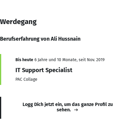
Werdegang
Berufserfahrung von Ali Hussnain
Bis heute
6 Jahre und 10 Monate, seit Nov. 2019
IT Support Specialist
PAC Collage
Logg Dich jetzt ein, um das ganze Profil zu
sehen.