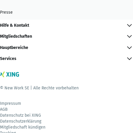
Presse
Hilfe & Kontakt
Mitgliedschaften
Hauptbereiche
Services
© New Work SE | Alle Rechte vorbehalten
Impressum
AGB
Datenschutz bei XING
Datenschutzerklärung
Mitgliedschaft kündigen