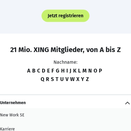
Jetzt registrieren
21 Mio. XING Mitglieder, von A bis Z
Nachname:
A
B
C
D
E
F
G
H
I
J
K
L
M
N
O
P
Q
R
S
T
U
V
W
X
Y
Z
Unternehmen
New Work SE
Karriere