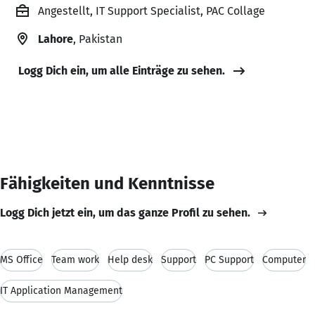
Angestellt, IT Support Specialist, PAC Collage
Lahore
, Pakistan
Logg Dich ein, um alle Einträge zu sehen.
Fähigkeiten und Kenntnisse
Logg Dich jetzt ein, um das ganze Profil zu sehen.
MS Office
Team work
Help desk
Support
PC Support
Computer
IT Application Management