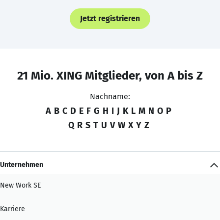
Jetzt registrieren
21 Mio. XING Mitglieder, von A bis Z
Nachname:
A
B
C
D
E
F
G
H
I
J
K
L
M
N
O
P
Q
R
S
T
U
V
W
X
Y
Z
Unternehmen
New Work SE
Karriere