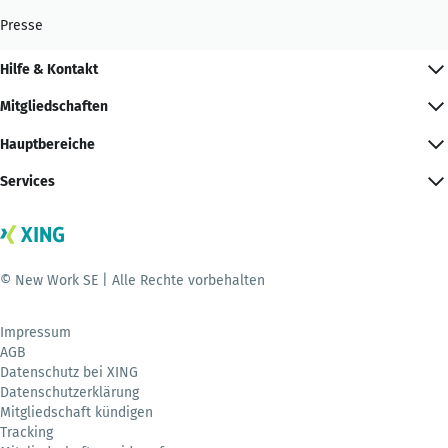
Presse
Hilfe & Kontakt
Mitgliedschaften
Hauptbereiche
Services
© New Work SE | Alle Rechte vorbehalten
Impressum
AGB
Datenschutz bei XING
Datenschutzerklärung
Mitgliedschaft kündigen
Tracking