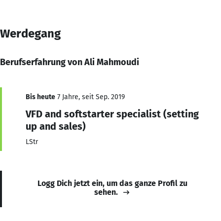
Werdegang
Berufserfahrung von Ali Mahmoudi
Bis heute
7 Jahre, seit Sep. 2019
VFD and softstarter specialist (setting
up and sales)
LStr
Logg Dich jetzt ein, um das ganze Profil zu
sehen.