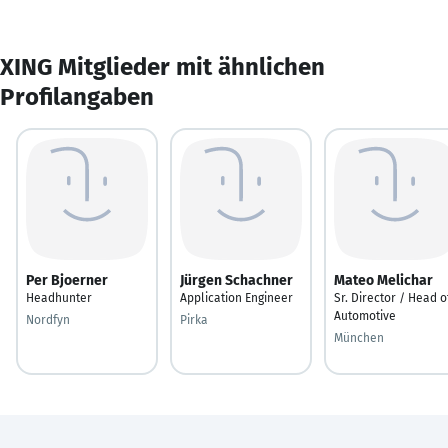
XING Mitglieder mit ähnlichen
Profilangaben
Per Bjoerner
Jürgen Schachner
Mateo Melichar
Headhunter
Application Engineer
Sr. Director / Head o
Automotive
Nordfyn
Pirka
München