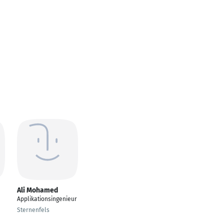
Ali Mohamed
Applikationsingenieur
Sternenfels