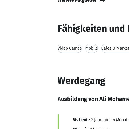
Weitere Mitglieder
Fähigkeiten und 
Video Games
mobile
Sales & Market
Werdegang
Ausbildung von Ali Moham
Bis heute
2 Jahre und 4 Monate