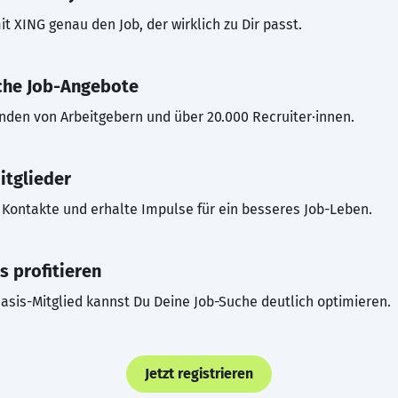
t XING genau den Job, der wirklich zu Dir passt.
che Job-Angebote
inden von Arbeitgebern und über 20.000 Recruiter·innen.
itglieder
Kontakte und erhalte Impulse für ein besseres Job-Leben.
s profitieren
asis-Mitglied kannst Du Deine Job-Suche deutlich optimieren.
Jetzt registrieren