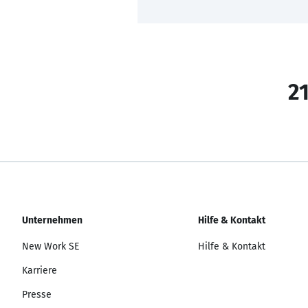
21
Unternehmen
Hilfe & Kontakt
New Work SE
Hilfe & Kontakt
Karriere
Presse