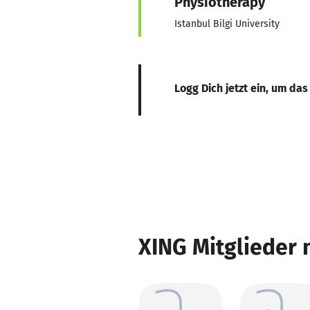
Physiotherapy
Istanbul Bilgi University
Logg Dich jetzt ein, um das
XING Mitglieder 