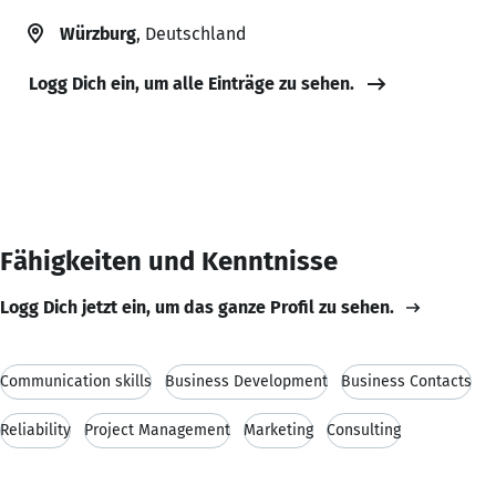
Würzburg
, Deutschland
Logg Dich ein, um alle Einträge zu sehen.
Fähigkeiten und Kenntnisse
Logg Dich jetzt ein, um das ganze Profil zu sehen.
Communication skills
Business Development
Business Contacts
Reliability
Project Management
Marketing
Consulting