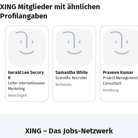
XING Mitglieder mit ähnlichen
Profilangaben
Gerald Lee Secory
Samantha White
Praveen Kumar
II
Scientific Recruiter
Project Management
Leiter internationales
Consultant
Bethesda
Marketing
Hamburg
Heeslingen
XING – Das Jobs-Netzwerk