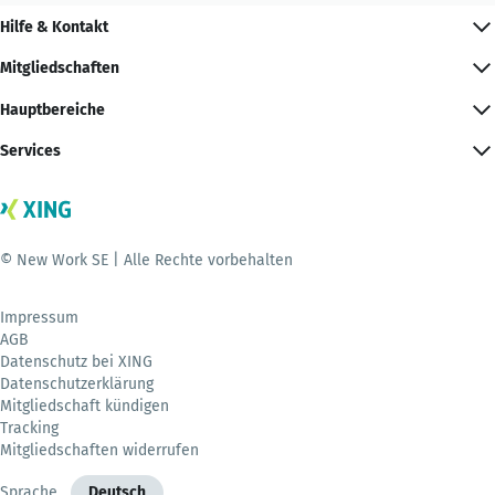
Hilfe & Kontakt
Mitgliedschaften
Hauptbereiche
Services
© New Work SE | Alle Rechte vorbehalten
Impressum
AGB
Datenschutz bei XING
Datenschutzerklärung
Mitgliedschaft kündigen
Tracking
Mitgliedschaften widerrufen
Sprache
Deutsch