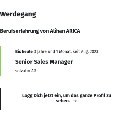
Werdegang
Berufserfahrung von Alihan ARICA
Bis heute
3 Jahre und 1 Monat, seit Aug. 2023
Senior Sales Manager
solvatio AG
Logg Dich jetzt ein, um das ganze Profil zu
sehen.