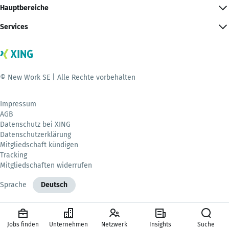
Hauptbereiche
Services
© New Work SE | Alle Rechte vorbehalten
Impressum
AGB
Datenschutz bei XING
Datenschutzerklärung
Mitgliedschaft kündigen
Tracking
Mitgliedschaften widerrufen
Sprache
Deutsch
Jobs finden
Unternehmen
Netzwerk
Insights
Suche