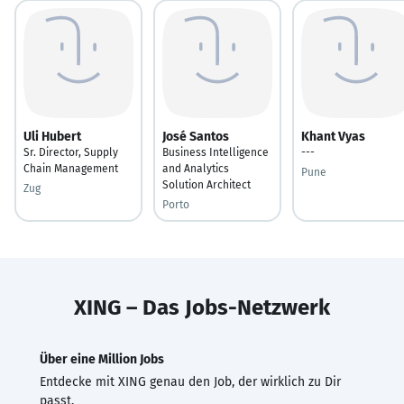
Uli Hubert
José Santos
Khant Vyas
Sr. Director, Supply
Business Intelligence
---
Chain Management
and Analytics
Pune
Solution Architect
Zug
Porto
XING – Das Jobs-Netzwerk
Über eine Million Jobs
Entdecke mit XING genau den Job, der wirklich zu Dir
passt.