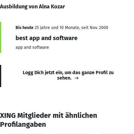
Ausbildung von Alna Kozar
Bis heute
25 Jahre und 10 Monate, seit Nov. 2000
best app and software
app and software
Logg Dich jetzt ein, um das ganze Profil zu
sehen.
XING Mitglieder mit ähnlichen
Profilangaben