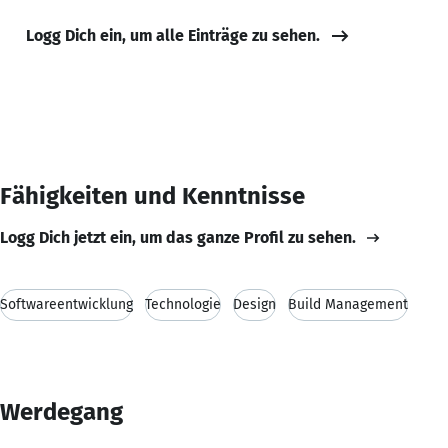
Logg Dich ein, um alle Einträge zu sehen.
Fähigkeiten und Kenntnisse
Logg Dich jetzt ein, um das ganze Profil zu sehen.
Softwareentwicklung
Technologie
Design
Build Management
Werdegang