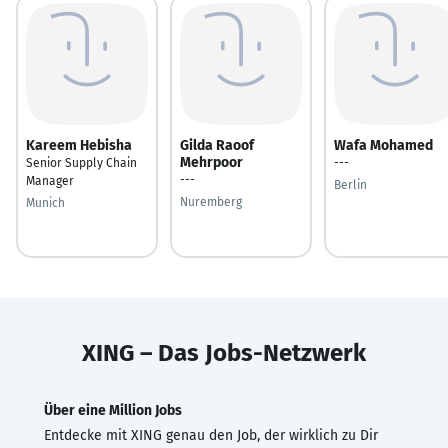
Kareem Hebisha
Gilda Raoof
Wafa Mohamed
Mehrpoor
Senior Supply Chain
---
---
Manager
Berlin
Nuremberg
Munich
XING – Das Jobs-Netzwerk
Über eine Million Jobs
Entdecke mit XING genau den Job, der wirklich zu Dir