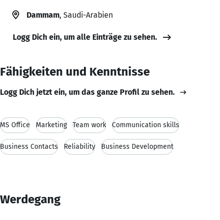
Dammam
, Saudi-Arabien
Logg Dich ein, um alle Einträge zu sehen.
Fähigkeiten und Kenntnisse
Logg Dich jetzt ein, um das ganze Profil zu sehen.
MS Office
Marketing
Team work
Communication skills
Business Contacts
Reliability
Business Development
Werdegang