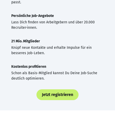
passt.
Persönliche Job-Angebote
Lass Dich finden von Arbeitgebern und über 20.000
Recruiter·innen.
21 Mio. Mitglieder
Knüpf neue Kontakte und erhalte Impulse für ein
besseres Job-Leben.
Kostenlos profitieren
Schon als Basis-Mitglied kannst Du Deine Job-Suche
deutlich optimieren.
Jetzt registrieren