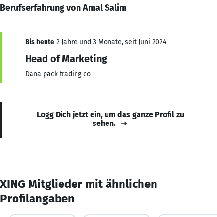
Berufserfahrung von Amal Salim
Bis heute
2 Jahre und 3 Monate, seit Juni 2024
Head of Marketing
Dana pack trading co
Logg Dich jetzt ein, um das ganze Profil zu
sehen.
XING Mitglieder mit ähnlichen
Profilangaben