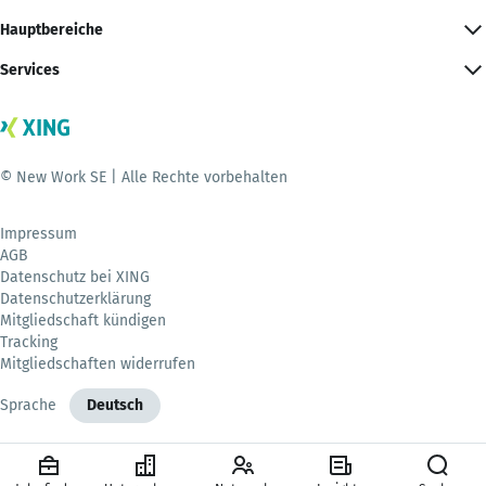
Hauptbereiche
Services
© New Work SE | Alle Rechte vorbehalten
Impressum
AGB
Datenschutz bei XING
Datenschutzerklärung
Mitgliedschaft kündigen
Tracking
Mitgliedschaften widerrufen
Sprache
Deutsch