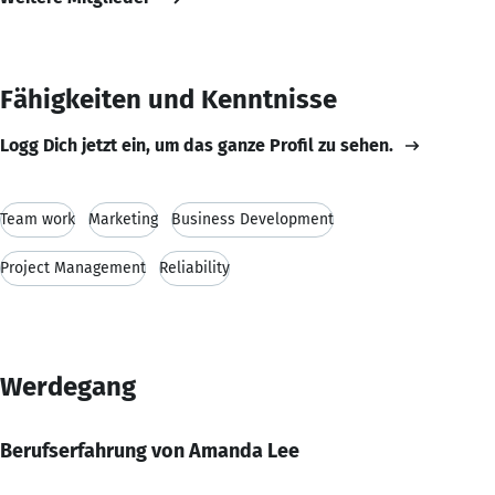
Fähigkeiten und Kenntnisse
Logg Dich jetzt ein, um das ganze Profil zu sehen.
Team work
Marketing
Business Development
Project Management
Reliability
Werdegang
Berufserfahrung von Amanda Lee