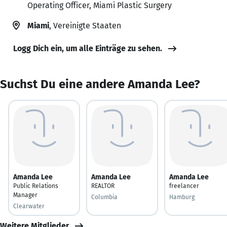
Operating Officer, Miami Plastic Surgery
Miami
, Vereinigte Staaten
Logg Dich ein, um alle Einträge zu sehen.
Suchst Du eine andere Amanda Lee?
Amanda Lee
Amanda Lee
Amanda Lee
Public Relations
REALTOR
freelancer
Manager
Columbia
Hamburg
Clearwater
Weitere Mitglieder