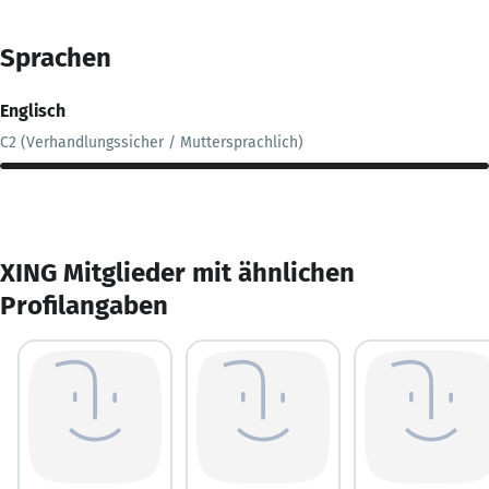
Sprachen
Englisch
C2 (Verhandlungssicher / Muttersprachlich)
XING Mitglieder mit ähnlichen
Profilangaben