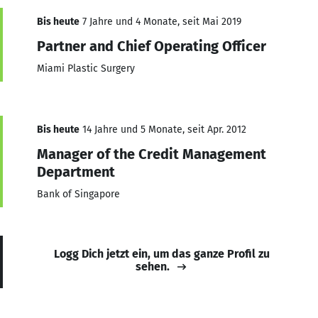
Bis heute
7 Jahre und 4 Monate, seit Mai 2019
Partner and Chief Operating Officer
Miami Plastic Surgery
Bis heute
14 Jahre und 5 Monate, seit Apr. 2012
Manager of the Credit Management
Department
Bank of Singapore
Logg Dich jetzt ein, um das ganze Profil zu
sehen.