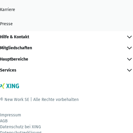
Karriere
Presse
Hilfe & Kontakt
Mitgliedschaften
Hauptbereiche
Services
© New Work SE | Alle Rechte vorbehalten
Impressum
AGB
Datenschutz bei XING
Datenschutzerklärung