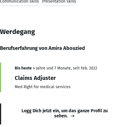
Communication skills
Presentation skills
Werdegang
Berufserfahrung von Amira Abouzied
Bis heute
4 Jahre und 7 Monate, seit Feb. 2022
Claims Adjuster
Med Right for medical services
Logg Dich jetzt ein, um das ganze Profil zu
sehen.