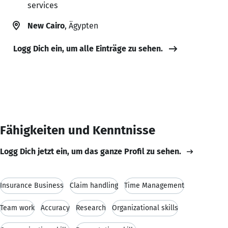
services
New Cairo
, Ägypten
Logg Dich ein, um alle Einträge zu sehen.
Fähigkeiten und Kenntnisse
Logg Dich jetzt ein, um das ganze Profil zu sehen.
Insurance Business
Claim handling
Time Management
Team work
Accuracy
Research
Organizational skills