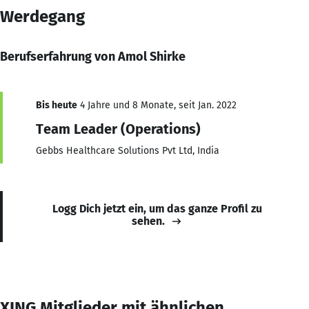
Werdegang
Berufserfahrung von Amol Shirke
Bis heute
4 Jahre und 8 Monate, seit Jan. 2022
Team Leader (Operations)
Gebbs Healthcare Solutions Pvt Ltd, India
Logg Dich jetzt ein, um das ganze Profil zu
sehen.
XING Mitglieder mit ähnlichen