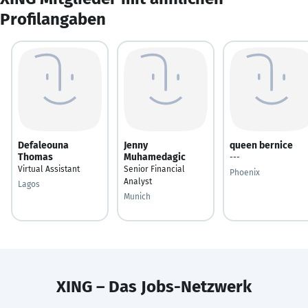
Profilangaben
Defaleouna
Jenny
queen bernice
Thomas
Muhamedagic
---
Virtual Assistant
Senior Financial
Phoenix
Analyst
Lagos
Munich
XING – Das Jobs-Netzwerk