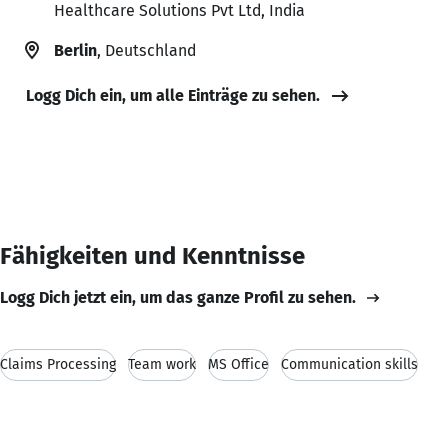
Healthcare Solutions Pvt Ltd, India
Berlin
, Deutschland
Logg Dich ein, um alle Einträge zu sehen.
Fähigkeiten und Kenntnisse
Logg Dich jetzt ein, um das ganze Profil zu sehen.
Claims Processing
Team work
MS Office
Communication skills