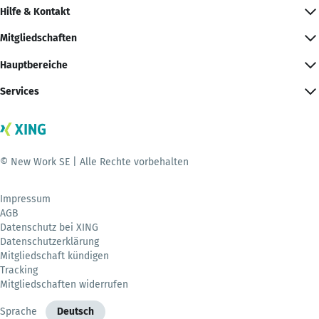
Hilfe & Kontakt
Mitgliedschaften
Hauptbereiche
Services
© New Work SE | Alle Rechte vorbehalten
Impressum
AGB
Datenschutz bei XING
Datenschutzerklärung
Mitgliedschaft kündigen
Tracking
Mitgliedschaften widerrufen
Sprache
Deutsch