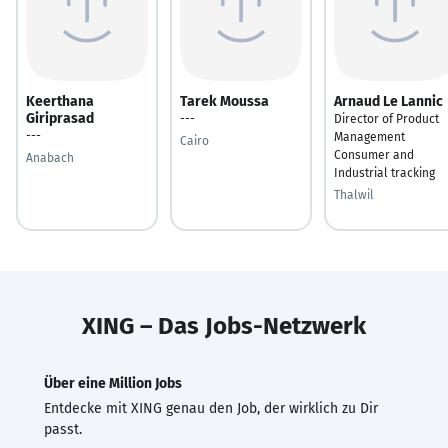
Keerthana
Tarek Moussa
Arnaud Le Lannic
Giriprasad
---
Director of Product
---
Management
Cairo
Consumer and
Anabach
Industrial tracking
Thalwil
XING – Das Jobs-Netzwerk
Über eine Million Jobs
Entdecke mit XING genau den Job, der wirklich zu Dir
passt.