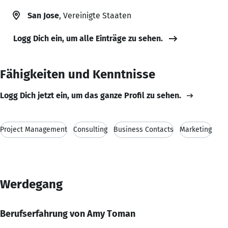
San Jose
, Vereinigte Staaten
Logg Dich ein, um alle Einträge zu sehen.
Fähigkeiten und Kenntnisse
Logg Dich jetzt ein, um das ganze Profil zu sehen.
Project Management
Consulting
Business Contacts
Marketing
Werdegang
Berufserfahrung von Amy Toman