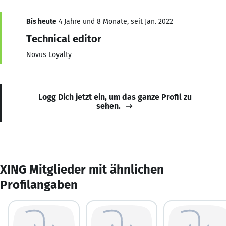
Bis heute
4 Jahre und 8 Monate, seit Jan. 2022
Technical editor
Novus Loyalty
Logg Dich jetzt ein, um das ganze Profil zu
sehen.
XING Mitglieder mit ähnlichen
Profilangaben