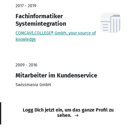
2017 - 2019
Fachinformatiker
Systemintegration
COMCAVE.COLLEGE® GmbH, your source of
knowledge
2009 - 2016
Mitarbeiter im Kundenservice
Swissmania GmbH
Logg Dich jetzt ein, um das ganze Profil zu
sehen.