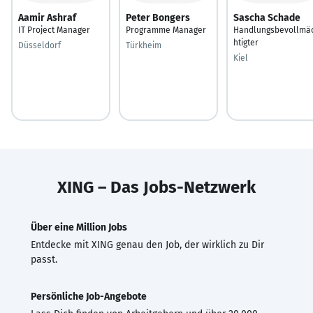
Aamir Ashraf
Peter Bongers
Sascha Schade
IT Project Manager
Programme Manager
Handlungsbevollmä
htigter
Düsseldorf
Türkheim
Kiel
XING – Das Jobs-Netzwerk
Über eine Million Jobs
Entdecke mit XING genau den Job, der wirklich zu Dir
passt.
Persönliche Job-Angebote