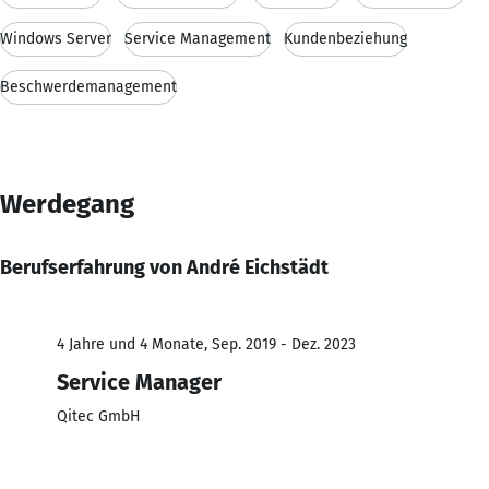
Windows Server
Service Management
Kundenbeziehung
Beschwerdemanagement
Werdegang
Berufserfahrung von André Eichstädt
4 Jahre und 4 Monate, Sep. 2019 - Dez. 2023
Service Manager
Qitec GmbH