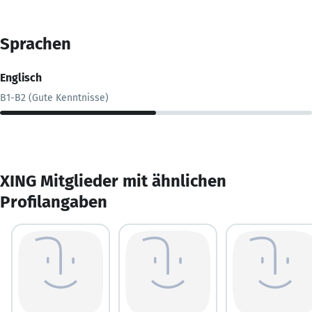
Sprachen
Englisch
B1-B2 (Gute Kenntnisse)
XING Mitglieder mit ähnlichen
Profilangaben