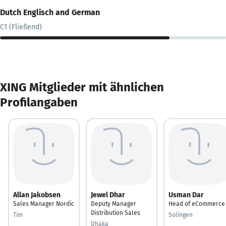
Dutch Englisch and German
C1 (Fließend)
XING Mitglieder mit ähnlichen
Profilangaben
Allan Jakobsen
Jewel Dhar
Usman Dar
Sales Manager Nordic
Deputy Manager
Head of eCommerce
Distribution Sales
Tim
Solingen
Dhaka