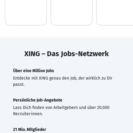
XING – Das Jobs-Netzwerk
Über eine Million Jobs
Entdecke mit XING genau den Job, der wirklich zu Dir
passt.
Persönliche Job-Angebote
Lass Dich finden von Arbeitgebern und über 20.000
Recruiter·innen.
21 Mio. Mitglieder