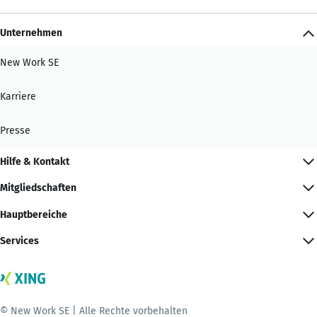
Unternehmen
New Work SE
Karriere
Presse
Hilfe & Kontakt
Mitgliedschaften
Hauptbereiche
Services
© New Work SE | Alle Rechte vorbehalten