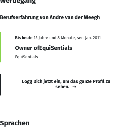
Werdegang
Berufserfahrung von Andre van der Weegh
Bis heute
15 Jahre und 8 Monate, seit Jan. 2011
Owner ofEquiSentials
EquiSentials
Logg Dich jetzt ein, um das ganze Profil zu
sehen.
Sprachen