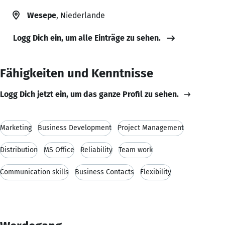
Wesepe
, Niederlande
Logg Dich ein, um alle Einträge zu sehen.
Fähigkeiten und Kenntnisse
Logg Dich jetzt ein, um das ganze Profil zu sehen.
Marketing
Business Development
Project Management
Distribution
MS Office
Reliability
Team work
Communication skills
Business Contacts
Flexibility