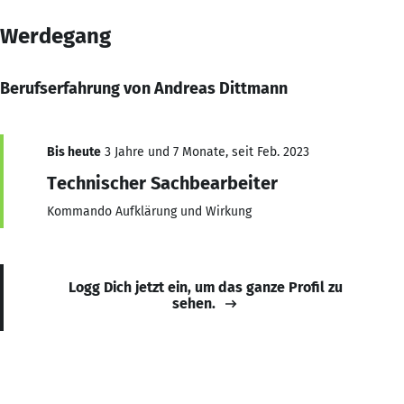
Werdegang
Berufserfahrung von Andreas Dittmann
Bis heute
3 Jahre und 7 Monate, seit Feb. 2023
Technischer Sachbearbeiter
Kommando Aufklärung und Wirkung
Logg Dich jetzt ein, um das ganze Profil zu
sehen.