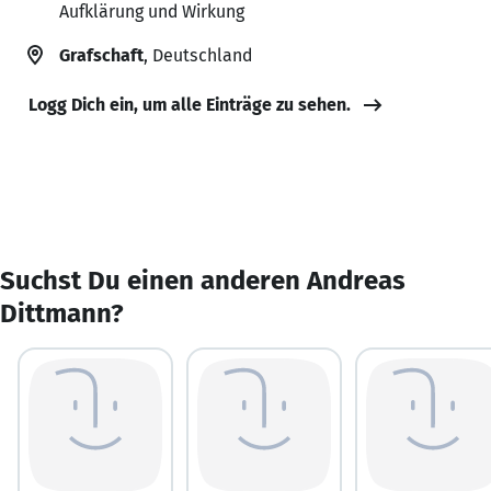
Aufklärung und Wirkung
Grafschaft
, Deutschland
Logg Dich ein, um alle Einträge zu sehen.
Suchst Du einen anderen Andreas
Dittmann?