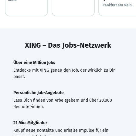
Frankfurt am Main
XING – Das Jobs-Netzwerk
Über eine Million Jobs
Entdecke mit XING genau den Job, der wirklich zu Dir
passt.
Persönliche Job-Angebote
Lass Dich finden von Arbeitgebern und über 20.000
Recruiter·innen.
21 Mio. Mitglieder
Knüpf neue Kontakte und erhalte Impulse für ein