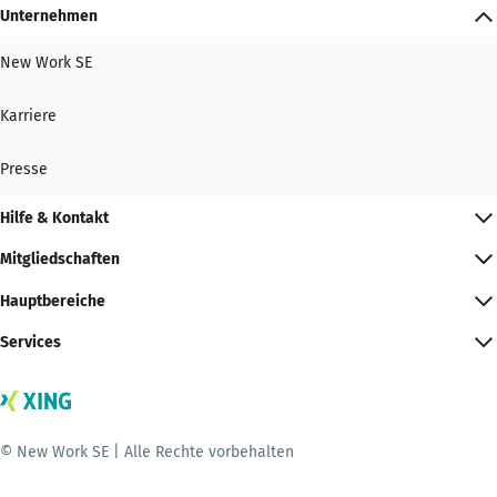
Unternehmen
New Work SE
Karriere
Presse
Hilfe & Kontakt
Mitgliedschaften
Hauptbereiche
Services
© New Work SE | Alle Rechte vorbehalten