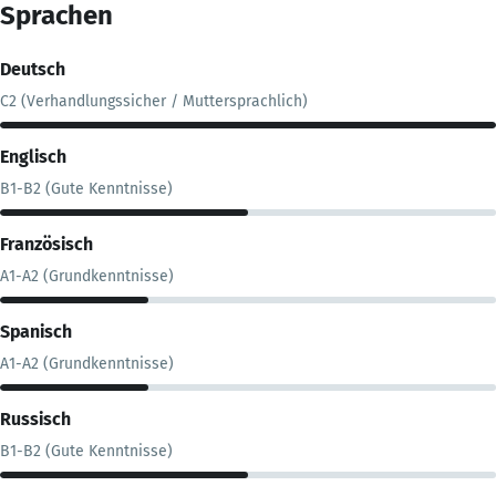
Sprachen
Deutsch
C2 (Verhandlungssicher / Muttersprachlich)
Englisch
B1-B2 (Gute Kenntnisse)
Französisch
A1-A2 (Grundkenntnisse)
Spanisch
A1-A2 (Grundkenntnisse)
Russisch
B1-B2 (Gute Kenntnisse)