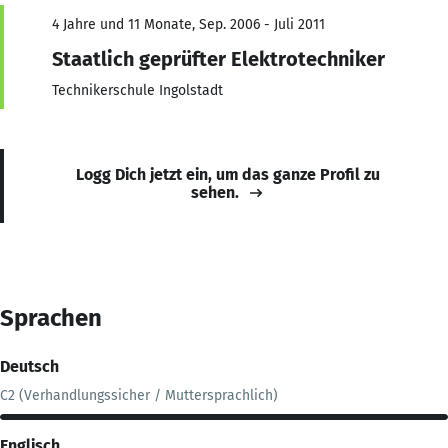
4 Jahre und 11 Monate, Sep. 2006 - Juli 2011
Staatlich geprüfter Elektrotechniker
Technikerschule Ingolstadt
Logg Dich jetzt ein, um das ganze Profil zu
sehen.
Sprachen
Deutsch
C2 (Verhandlungssicher / Muttersprachlich)
Englisch