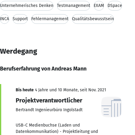
Unternehmerisches Denken
Testmanagement
EXAM
DSpace
INCA
Support
Fehlermanagement
Qualitätsbewusstsein
Werdegang
Berufserfahrung von Andreas Mann
Bis heute
4 Jahre und 10 Monate, seit Nov. 2021
Projektverantwortlicher
Bertrandt Ingenieurbüro Ingolstadt
USB-C Medienbuchse (Laden und
Datenkommunikation) - Projektleitung und