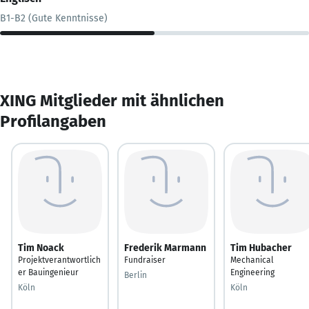
B1-B2 (Gute Kenntnisse)
XING Mitglieder mit ähnlichen
Profilangaben
Tim Noack
Frederik Marmann
Tim Hubacher
Projektverantwortlich
Fundraiser
Mechanical
er Bauingenieur
Engineering
Berlin
Köln
Köln