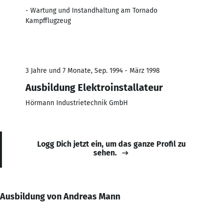
- Wartung und Instandhaltung am Tornado
Kampfflugzeug
3 Jahre und 7 Monate, Sep. 1994 - März 1998
Ausbildung Elektroinstallateur
Hörmann Industrietechnik GmbH
Logg Dich jetzt ein, um das ganze Profil zu
sehen.
Ausbildung von Andreas Mann