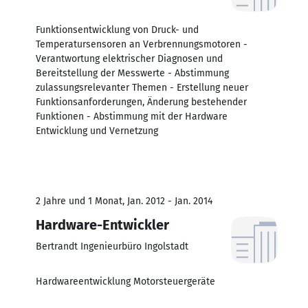
Funktionsentwicklung von Druck- und
Temperatursensoren an Verbrennungsmotoren -
Verantwortung elektrischer Diagnosen und
Bereitstellung der Messwerte - Abstimmung
zulassungsrelevanter Themen - Erstellung neuer
Funktionsanforderungen, Änderung bestehender
Funktionen - Abstimmung mit der Hardware
Entwicklung und Vernetzung
2 Jahre und 1 Monat, Jan. 2012 - Jan. 2014
Hardware-Entwickler
Bertrandt Ingenieurbüro Ingolstadt
Hardwareentwicklung Motorsteuergeräte