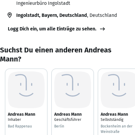
Ingenieurbüro Ingolstadt
Ingolstadt, Bayern, Deutschland
, Deutschland
Logg Dich ein, um alle Einträge zu sehen.
Suchst Du einen anderen Andreas
Mann?
Andreas Mann
Andreas Mann
Andreas Mann
Inhaber
Geschäftsführer
Selbstständig
Bad Rappenau
Berlin
Bockenheim an der
Weinstraße