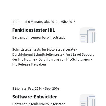
1 Jahr und 6 Monate, Okt. 2014 - März 2016
Funktionstester HiL
Bertrandt Ingenieurbüro Ingolstadt
Schnittstellentests für Motorsteuergeräte -
Durchführung Schnittstellentests - First Level Support
der HiL Hotline - Durchführung von HiL-Schulungen -
HiL Release Freigaben
8 Monate, Feb. 2014 - Sep. 2014
Software-Entwickler
Bertrandt Ingenieurbüro Ingolstadt