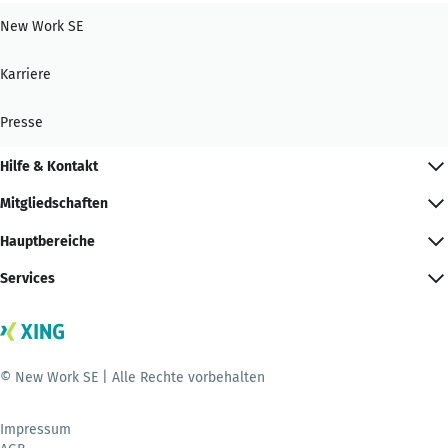
New Work SE
Karriere
Presse
Hilfe & Kontakt
Mitgliedschaften
Hauptbereiche
Services
© New Work SE | Alle Rechte vorbehalten
Impressum