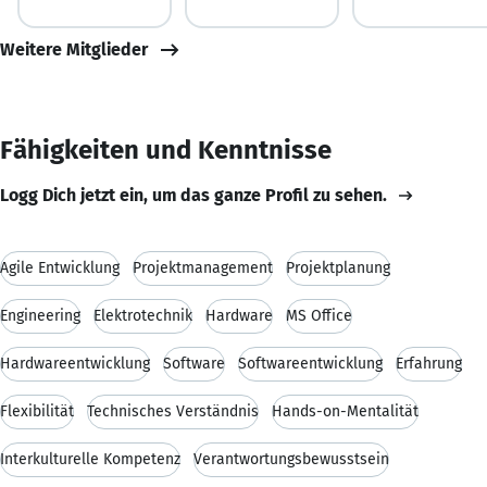
Weitere Mitglieder
Fähigkeiten und Kenntnisse
Logg Dich jetzt ein, um das ganze Profil zu sehen.
Agile Entwicklung
Projektmanagement
Projektplanung
Engineering
Elektrotechnik
Hardware
MS Office
Hardwareentwicklung
Software
Softwareentwicklung
Erfahrung
Flexibilität
Technisches Verständnis
Hands-on-Mentalität
Interkulturelle Kompetenz
Verantwortungsbewusstsein