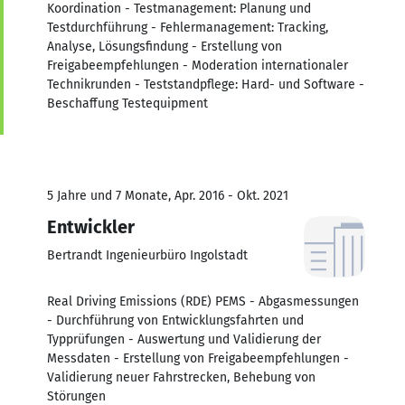
Koordination - Testmanagement: Planung und
Testdurchführung - Fehlermanagement: Tracking,
Analyse, Lösungsfindung - Erstellung von
Freigabeempfehlungen - Moderation internationaler
Technikrunden - Teststandpflege: Hard- und Software -
Beschaffung Testequipment
5 Jahre und 7 Monate, Apr. 2016 - Okt. 2021
Entwickler
Bertrandt Ingenieurbüro Ingolstadt
Real Driving Emissions (RDE) PEMS - Abgasmessungen
- Durchführung von Entwicklungsfahrten und
Typprüfungen - Auswertung und Validierung der
Messdaten - Erstellung von Freigabeempfehlungen -
Validierung neuer Fahrstrecken, Behebung von
Störungen