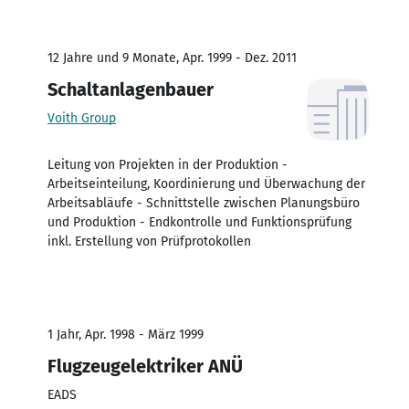
12 Jahre und 9 Monate, Apr. 1999 - Dez. 2011
Schaltanlagenbauer
Voith Group
Leitung von Projekten in der Produktion -
Arbeitseinteilung, Koordinierung und Überwachung der
Arbeitsabläufe - Schnittstelle zwischen Planungsbüro
und Produktion - Endkontrolle und Funktionsprüfung
inkl. Erstellung von Prüfprotokollen
1 Jahr, Apr. 1998 - März 1999
Flugzeugelektriker ANÜ
EADS