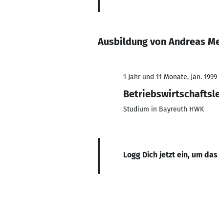
Ausbildung von Andreas M
1 Jahr und 11 Monate, Jan. 1999
Betriebswirtschaftsl
Studium in Bayreuth HWK
Logg Dich jetzt ein, um das