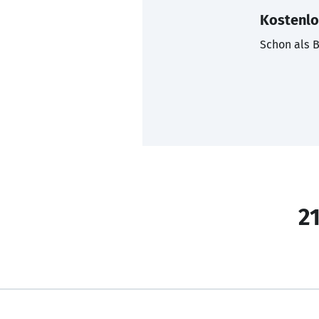
Kostenlo
Schon als B
21