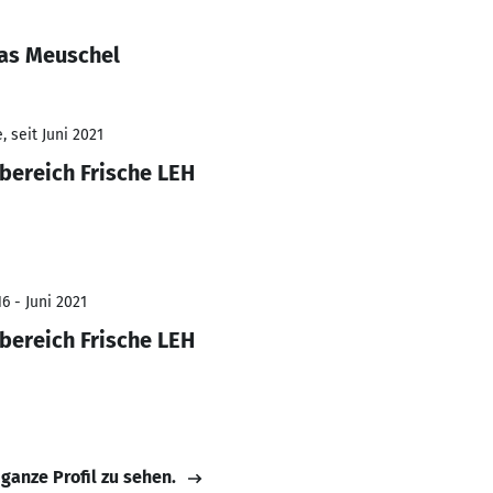
as Meuschel
 seit Juni 2021
bereich Frische LEH
6 - Juni 2021
bereich Frische LEH
 ganze Profil zu sehen.