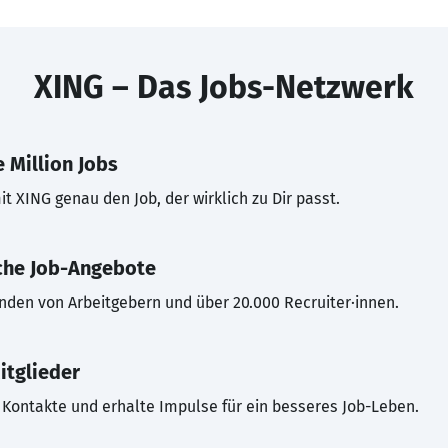
XING – Das Jobs-Netzwerk
 Million Jobs
t XING genau den Job, der wirklich zu Dir passt.
che Job-Angebote
inden von Arbeitgebern und über 20.000 Recruiter·innen.
itglieder
Kontakte und erhalte Impulse für ein besseres Job-Leben.