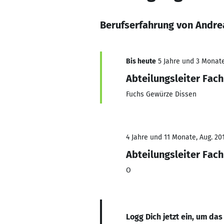
Berufserfahrung von Andre
Bis heute
5 Jahre und 3 Monate,
Abteilungsleiter Fach
Fuchs Gewürze Dissen
4 Jahre und 11 Monate, Aug. 201
Abteilungsleiter Fach
O
Logg Dich jetzt ein, um das