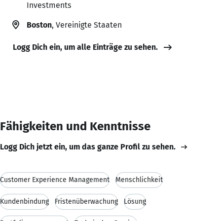
Investments
Boston
, Vereinigte Staaten
Logg Dich ein, um alle Einträge zu sehen.
Fähigkeiten und Kenntnisse
Logg Dich jetzt ein, um das ganze Profil zu sehen.
Customer Experience Management
Menschlichkeit
Kundenbindung
Fristenüberwachung
Lösung