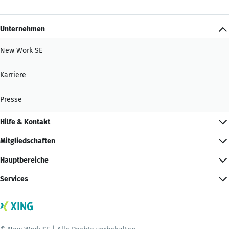
Unternehmen
New Work SE
Karriere
Presse
Hilfe & Kontakt
Mitgliedschaften
Hauptbereiche
Services