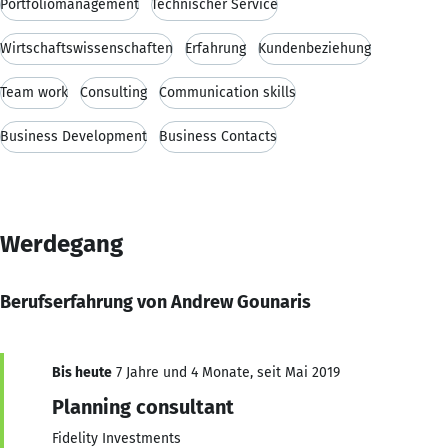
Portfoliomanagement
Technischer Service
Wirtschaftswissenschaften
Erfahrung
Kundenbeziehung
Team work
Consulting
Communication skills
Business Development
Business Contacts
Werdegang
Berufserfahrung von Andrew Gounaris
Bis heute
7 Jahre und 4 Monate, seit Mai 2019
Planning consultant
Fidelity Investments