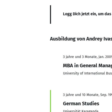
Logg Dich jetzt ein, um das
Ausbildung von Andrey Iva
3 Jahre und 3 Monate, Jan. 200
MBA in General Man
University of International Bu
3 Jahre und 10 Monate, Sep. 199
German Studies
Universität Karaganda