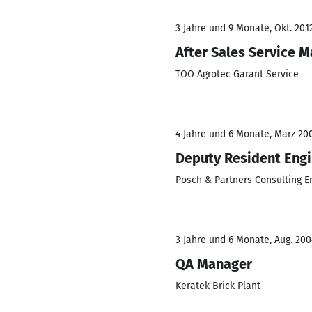
3 Jahre und 9 Monate, Okt. 2012
After Sales Service 
TOO Agrotec Garant Service
4 Jahre und 6 Monate, März 200
Deputy Resident Engin
Posch & Partners Consulting 
3 Jahre und 6 Monate, Aug. 200
QA Manager
Keratek Brick Plant