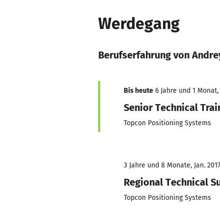
Werdegang
Berufserfahrung von Andre
Bis heute
6 Jahre und 1 Monat, 
Senior Technical Trai
Topcon Positioning Systems
3 Jahre und 8 Monate, Jan. 2017
Regional Technical S
Topcon Positioning Systems