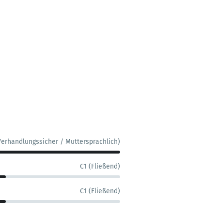
Verhandlungssicher / Muttersprachlich)
C1 (Fließend)
C1 (Fließend)