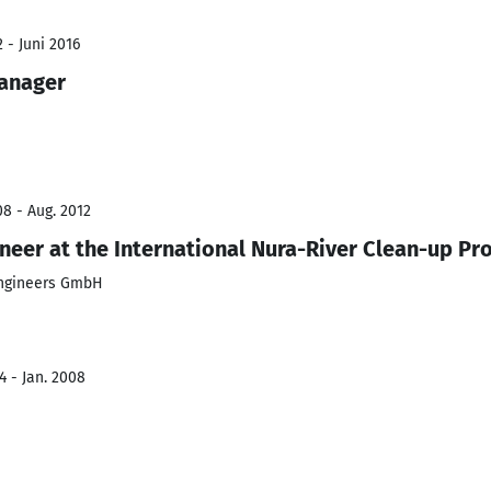
 - Juni 2016
Manager
8 - Aug. 2012
eer at the International Nura-River Clean-up Pro
Engineers GmbH
4 - Jan. 2008