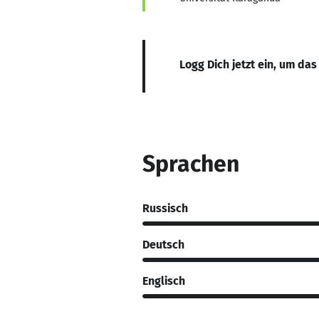
Logg Dich jetzt ein, um das
Sprachen
Russisch
Deutsch
Englisch