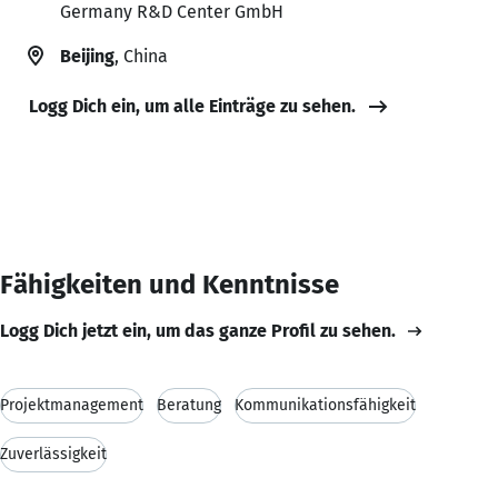
Germany R&D Center GmbH
Beijing
, China
Logg Dich ein, um alle Einträge zu sehen.
Fähigkeiten und Kenntnisse
Logg Dich jetzt ein, um das ganze Profil zu sehen.
Projektmanagement
Beratung
Kommunikationsfähigkeit
Zuverlässigkeit