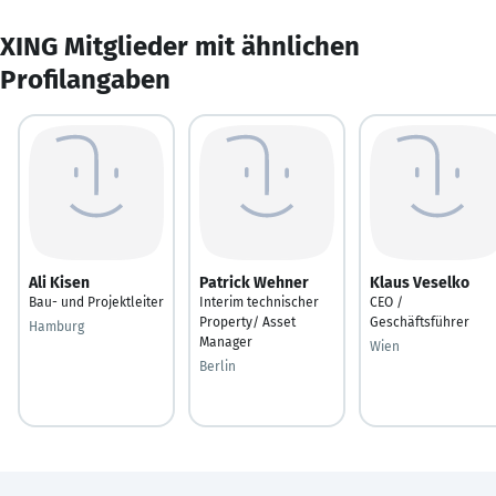
XING Mitglieder mit ähnlichen
Profilangaben
Ali Kisen
Patrick Wehner
Klaus Veselko
Bau- und Projektleiter
Interim technischer
CEO /
Property/ Asset
Geschäftsführer
Hamburg
Manager
Wien
Berlin