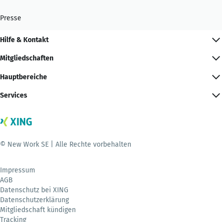
Presse
Hilfe & Kontakt
Mitgliedschaften
Hauptbereiche
Services
© New Work SE | Alle Rechte vorbehalten
Impressum
AGB
Datenschutz bei XING
Datenschutzerklärung
Mitgliedschaft kündigen
Tracking