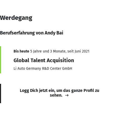
Werdegang
Berufserfahrung von Andy Bai
Bis heute
5 Jahre und 3 Monate, seit Juni 2021
Global Talent Acquisition
Li Auto Germany R&D Center GmbH
Logg Dich jetzt ein, um das ganze Profil zu
sehen.