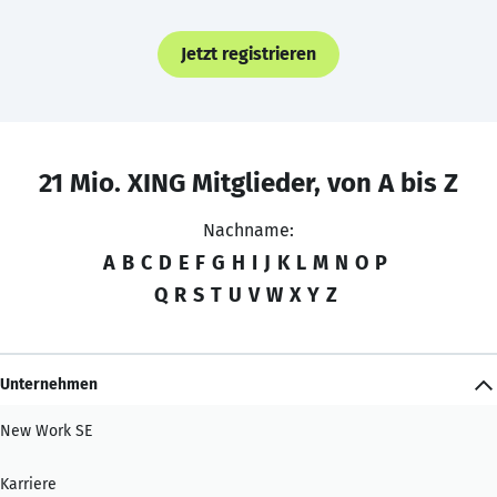
Jetzt registrieren
21 Mio. XING Mitglieder, von A bis Z
Nachname:
A
B
C
D
E
F
G
H
I
J
K
L
M
N
O
P
Q
R
S
T
U
V
W
X
Y
Z
Unternehmen
New Work SE
Karriere